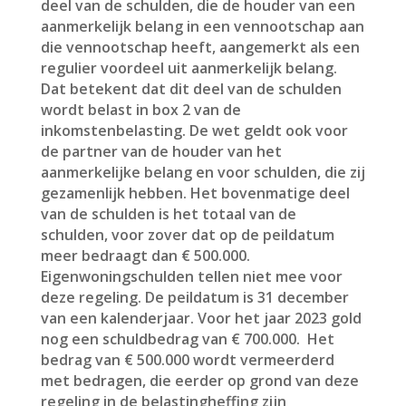
deel van de schulden, die de houder van een
aanmerkelijk belang in een vennootschap aan
die vennootschap heeft, aangemerkt als een
regulier voordeel uit aanmerkelijk belang.
Dat betekent dat dit deel van de schulden
wordt belast in box 2 van de
inkomstenbelasting. De wet geldt ook voor
de partner van de houder van het
aanmerkelijke belang en voor schulden, die zij
gezamenlijk hebben. Het bovenmatige deel
van de schulden is het totaal van de
schulden, voor zover dat op de peildatum
meer bedraagt dan € 500.000.
Eigenwoningschulden tellen niet mee voor
deze regeling. De peildatum is 31 december
van een kalenderjaar. Voor het jaar 2023 gold
nog een schuldbedrag van € 700.000. Het
bedrag van € 500.000 wordt vermeerderd
met bedragen, die eerder op grond van deze
regeling in de belastingheffing zijn