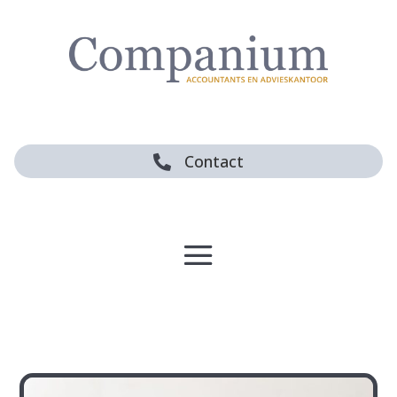
Contact
