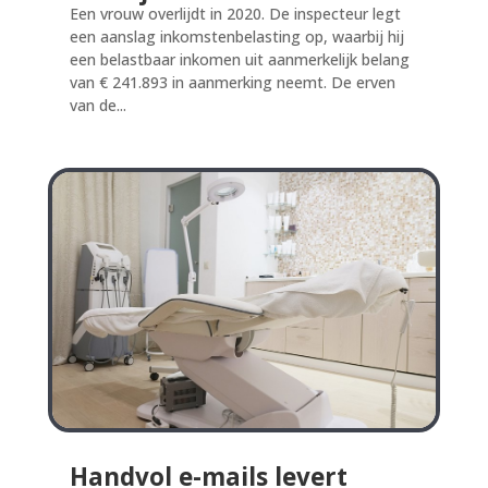
Een vrouw overlijdt in 2020. De inspecteur legt
een aanslag inkomstenbelasting op, waarbij hij
een belastbaar inkomen uit aanmerkelijk belang
van € 241.893 in aanmerking neemt. De erven
van de...
Handvol e-mails levert