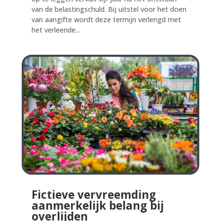
van de belastingschuld. Bij uitstel voor het doen
van aangifte wordt deze termijn verlengd met
het verleende...
Fictieve vervreemding
aanmerkelijk belang bij
overlijden