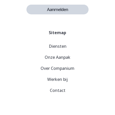
Aanmelden
Sitemap
Diensten
Onze Aanpak
Over Companium
Werken bij
Contact