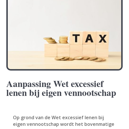
Aanpassing Wet excessief
lenen bij eigen vennootschap
Op grond van de Wet excessief lenen bij
eigen vennootschap wordt het bovenmatige