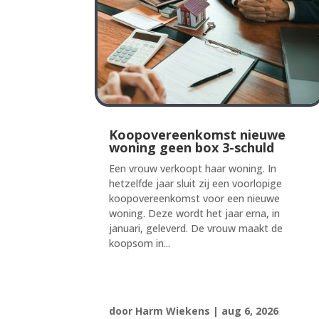
Koopovereenkomst nieuwe
woning geen box 3-schuld
Een vrouw verkoopt haar woning. In
hetzelfde jaar sluit zij een voorlopige
koopovereenkomst voor een nieuwe
woning. Deze wordt het jaar erna, in
januari, geleverd. De vrouw maakt de
koopsom in...
door
Harm Wiekens
|
aug 6, 2026