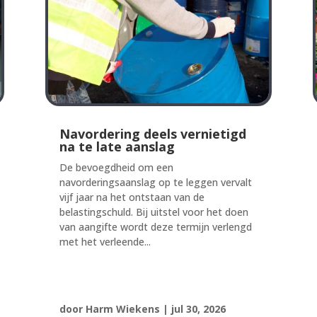
Navordering deels vernietigd
na te late aanslag
De bevoegdheid om een
navorderingsaanslag op te leggen vervalt
vijf jaar na het ontstaan van de
belastingschuld. Bij uitstel voor het doen
van aangifte wordt deze termijn verlengd
met het verleende...
door
Harm Wiekens
|
jul 30, 2026