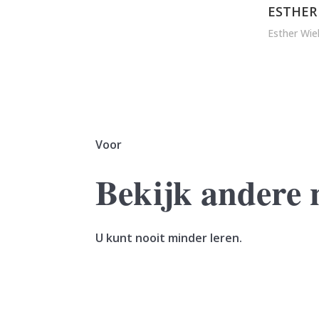
ESTHER
Esther Wie
Voor
Bekijk andere 
U kunt nooit minder leren.