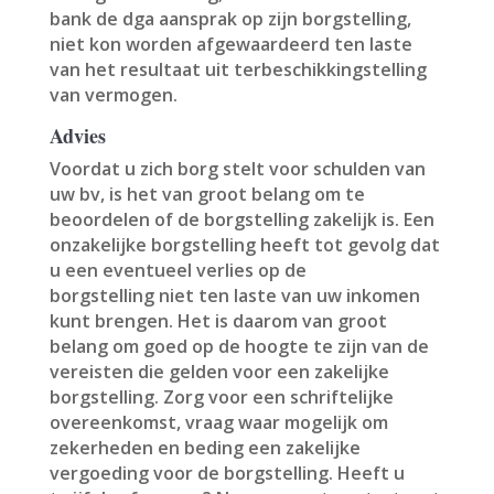
bank de dga aansprak op zijn borgstelling,
niet kon worden afgewaardeerd ten laste
van het resultaat uit terbeschikkingstelling
van vermogen.
Advies
Voordat u zich borg stelt voor schulden van
uw bv, is het van groot belang om te
beoordelen of de borgstelling zakelijk is. Een
onzakelijke borgstelling heeft tot gevolg dat
u een eventueel verlies op de
borgstelling niet ten laste van uw inkomen
kunt brengen. Het is daarom van groot
belang om goed op de hoogte te zijn van de
vereisten die gelden voor een zakelijke
borgstelling. Zorg voor een schriftelijke
overeenkomst, vraag waar mogelijk om
zekerheden en beding een zakelijke
vergoeding voor de borgstelling. Heeft u