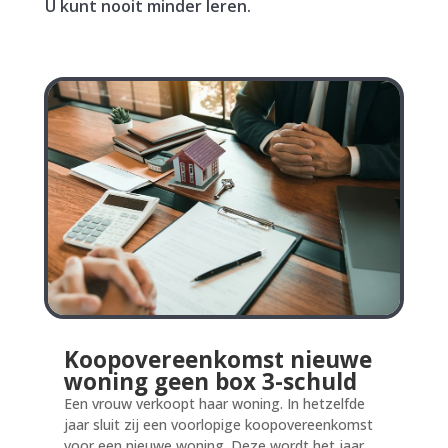
U kunt nooit minder leren.
Koopovereenkomst nieuwe
woning geen box 3-schuld
Een vrouw verkoopt haar woning. In hetzelfde
jaar sluit zij een voorlopige koopovereenkomst
voor een nieuwe woning. Deze wordt het jaar