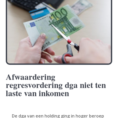
Afwaardering
regresvordering dga niet ten
laste van inkomen
De dga van een holding ging in hoger beroep