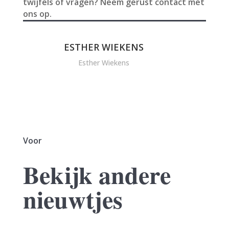
twijfels of vragen? Neem gerust contact met
ons op.
ESTHER WIEKENS
Esther Wiekens
Voor
Bekijk andere
nieuwtjes