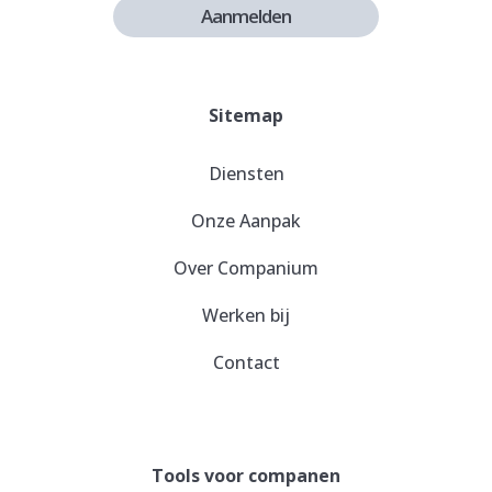
Aanmelden
Sitemap
Diensten
Onze Aanpak
Over Companium
Werken bij
Contact
Tools voor companen