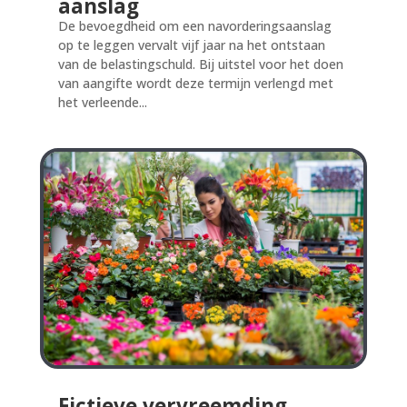
aanslag
De bevoegdheid om een navorderingsaanslag
op te leggen vervalt vijf jaar na het ontstaan
van de belastingschuld. Bij uitstel voor het doen
van aangifte wordt deze termijn verlengd met
het verleende...
Fictieve vervreemding