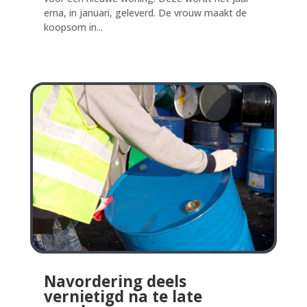
erna, in januari, geleverd. De vrouw maakt de
koopsom in...
Navordering deels
vernietigd na te late