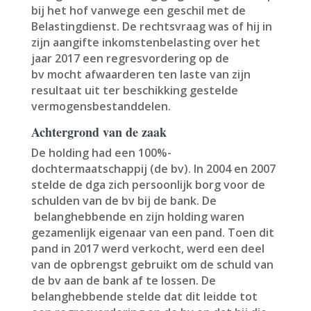
bij het hof vanwege een geschil met de
Belastingdienst. De rechtsvraag was of hij in
zijn aangifte inkomstenbelasting over het
jaar 2017 een regresvordering op de
bv mocht afwaarderen ten laste van zijn
resultaat uit ter beschikking gestelde
vermogensbestanddelen.
Achtergrond van de zaak
De holding had een 100%-
dochtermaatschappij (de bv). In 2004 en 2007
stelde de dga zich persoonlijk borg voor de
schulden van de bv bij de bank. De
belanghebbende en zijn holding waren
gezamenlijk eigenaar van een pand. Toen dit
pand in 2017 werd verkocht, werd een deel
van de opbrengst gebruikt om de schuld van
de bv aan de bank af te lossen. De
belanghebbende stelde dat dit leidde tot