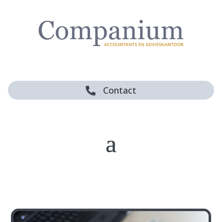
Contact
