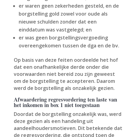
er waren geen zekerheden gesteld, en de
borgstelling gold zowel voor oude als
nieuwe schulden zonder dat een
einddatum was vastgelegd; en
er was geen borgstellingsvergoeding
overeengekomen tussen de dga en de bv.
Op basis van deze feiten oordeelde het hof
dat een onafhankelijke derde onder die
voorwaarden niet bereid zou zijn geweest
om de borgstelling te accepteren. Daarom
werd de borgstelling als onzakelijk gezien.
Afwaardering regresvordering ten laste van
het inkomen in box 1 niet toegestaan
Doordat de borgstelling onzakelijk was, werd
deze gezien als een handeling uit
aandeelhoudersmotieven. Dit betekende dat
de regresvordering, die ontstond toen de