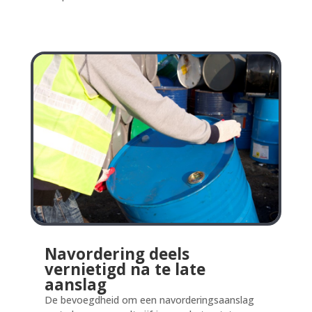
Navordering deels
vernietigd na te late
aanslag
De bevoegdheid om een navorderingsaanslag