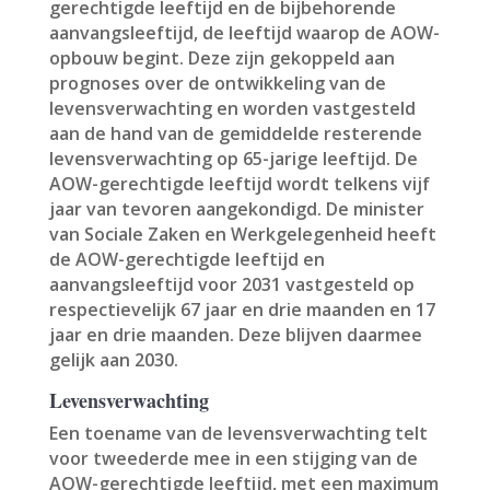
gerechtigde leeftijd en de bijbehorende
aanvangsleeftijd, de leeftijd waarop de AOW-
opbouw begint. Deze zijn gekoppeld aan
prognoses over de ontwikkeling van de
levensverwachting en worden vastgesteld
aan de hand van de gemiddelde resterende
levensverwachting op 65-jarige leeftijd. De
AOW-gerechtigde leeftijd wordt telkens vijf
jaar van tevoren aangekondigd. De minister
van Sociale Zaken en Werkgelegenheid heeft
de AOW-gerechtigde leeftijd en
aanvangsleeftijd voor 2031 vastgesteld op
respectievelijk 67 jaar en drie maanden en 17
jaar en drie maanden. Deze blijven daarmee
gelijk aan 2030.
Levensverwachting
Een toename van de levensverwachting telt
voor tweederde mee in een stijging van de
AOW-gerechtigde leeftijd, met een maximum