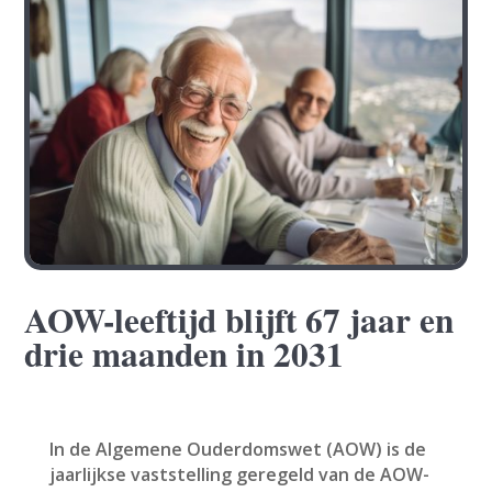
AOW-leeftijd blijft 67 jaar en
drie maanden in 2031
In de Algemene Ouderdomswet (AOW) is de
jaarlijkse vaststelling geregeld van de AOW-