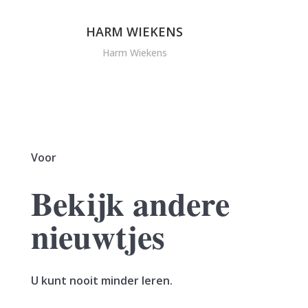
HARM WIEKENS
Harm Wiekens
Voor
Bekijk andere
nieuwtjes
U kunt nooit minder leren.