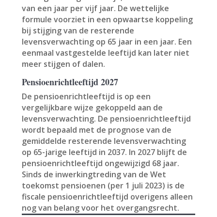
van een jaar per vijf jaar. De wettelijke
formule voorziet in een opwaartse koppeling
bij stijging van de resterende
levensverwachting op 65 jaar in een jaar. Een
eenmaal vastgestelde leeftijd kan later niet
meer stijgen of dalen.
Pensioenrichtleeftijd 2027
De pensioenrichtleeftijd is op een
vergelijkbare wijze gekoppeld aan de
levensverwachting. De pensioenrichtleeftijd
wordt bepaald met de prognose van de
gemiddelde resterende levensverwachting
op 65-jarige leeftijd in 2037. In 2027 blijft de
pensioenrichtleeftijd ongewijzigd 68 jaar.
Sinds de inwerkingtreding van de Wet
toekomst pensioenen (per 1 juli 2023) is de
fiscale pensioenrichtleeftijd overigens alleen
nog van belang voor het overgangsrecht.