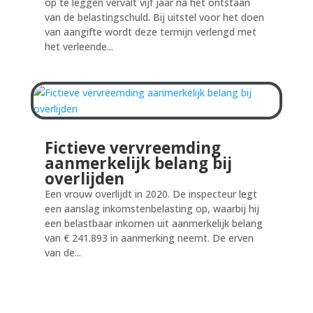
op te leggen vervalt vijf jaar na het ontstaan
van de belastingschuld. Bij uitstel voor het doen
van aangifte wordt deze termijn verlengd met
het verleende...
Fictieve vervreemding
aanmerkelijk belang bij
overlijden
Een vrouw overlijdt in 2020. De inspecteur legt
een aanslag inkomstenbelasting op, waarbij hij
een belastbaar inkomen uit aanmerkelijk belang
van € 241.893 in aanmerking neemt. De erven
van de...