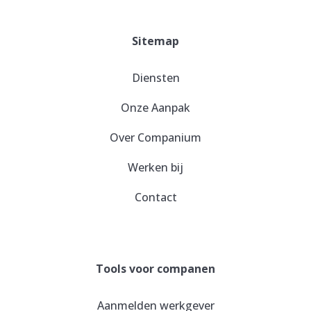
Sitemap
Diensten
Onze Aanpak
Over Companium
Werken bij
Contact
Tools voor companen
Aanmelden werkgever