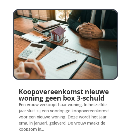
Koopovereenkomst nieuwe
woning geen box 3-schuld
Een vrouw verkoopt haar woning. In hetzelfde
jaar sluit zij een voorlopige koopovereenkomst
voor een nieuwe woning. Deze wordt het jaar
erna, in januari, geleverd. De vrouw maakt de
koopsom in...