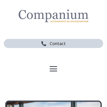
Contact
