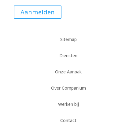
Aanmelden
Sitemap
Diensten
Onze Aanpak
Over Companium
Werken bij
Contact