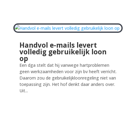
Handvol e-mails levert
volledig gebruikelijk loon
op
Een dga stelt dat hij vanwege hartproblemen
geen werkzaamheden voor zijn bv heeft verricht.
Daarom zou de gebruikelijkloonregeling niet van
toepassing zijn. Het hof denkt daar anders over.
Uit...