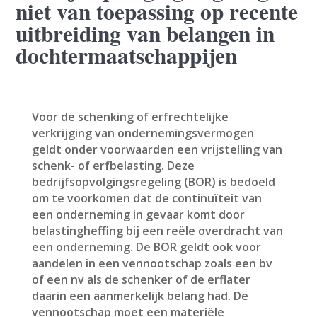
niet van toepassing op recente
uitbreiding van belangen in
dochtermaatschappijen
Voor de schenking of erfrechtelijke
verkrijging van ondernemingsvermogen
geldt onder voorwaarden een vrijstelling van
schenk- of erfbelasting. Deze
bedrijfsopvolgingsregeling (BOR) is bedoeld
om te voorkomen dat de continuïteit van
een onderneming in gevaar komt door
belastingheffing bij een reële overdracht van
een onderneming. De BOR geldt ook voor
aandelen in een vennootschap zoals een bv
of een nv als de schenker of de erflater
daarin een aanmerkelijk belang had. De
vennootschap moet een materiële