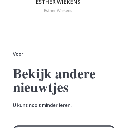
ESTHER WIEKENS
Esther Wiekens
Voor
Bekijk andere
nieuwtjes
U kunt nooit minder leren.