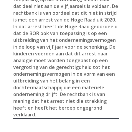
dat deel niet aan de vijfjaarseis is voldaan. De
rechtbank is van oordeel dat dit niet in strijd
is met een arrest van de Hoge Raad uit 2020.
In dat arrest heeft de Hoge Raad geoordeeld
dat de BOR ook van toepassing is op een
uitbreiding van het ondernemingsvermogen
in de loop van vijf jaar voor de schenking. De
kinderen voerden aan dat dit arrest naar
analogie moet worden toegepast op een
vergroting van de gerechtigdheid tot het
ondernemingsvermogen in de vorm van een
uitbreiding van het belang in een
dochtermaatschappij die een materiële
onderneming drijft. De rechtbank is van
mening dat het arrest niet die strekking
heeft en heeft het beroep ongegrond
verklaard.