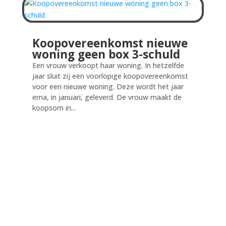
Koopovereenkomst nieuwe
woning geen box 3-schuld
Een vrouw verkoopt haar woning. In hetzelfde
jaar sluit zij een voorlopige koopovereenkomst
voor een nieuwe woning. Deze wordt het jaar
erna, in januari, geleverd. De vrouw maakt de
koopsom in...