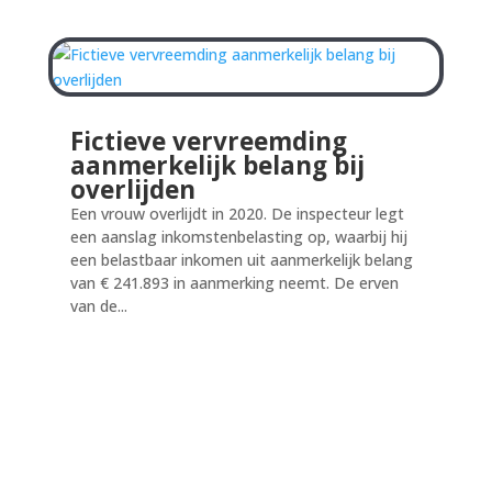
Fictieve vervreemding
aanmerkelijk belang bij
overlijden
Een vrouw overlijdt in 2020. De inspecteur legt
een aanslag inkomstenbelasting op, waarbij hij
een belastbaar inkomen uit aanmerkelijk belang
van € 241.893 in aanmerking neemt. De erven
van de...