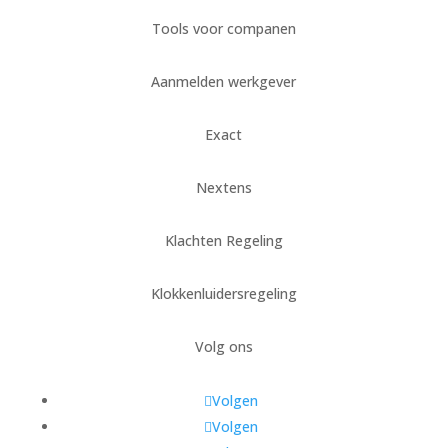
Tools voor companen
Aanmelden werkgever
Exact
Nextens
Klachten Regeling
Klokkenluidersregeling
Volg ons
Volgen
Volgen