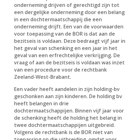
onderneming drijven of gerechtigd zijn tot
een dergelijke onderneming door een belang
in een dochtermaatschappij die een
onderneming drijft. Een van de voorwaarden
voor toepassing van de BOR is dat aan de
bezitseis is voldaan. Deze bedraagt vijf jaar in
het geval van schenking en een jaar in het
geval van een erfrechtelijke verkrijging. De
vraag of aan de bezitseis is voldaan was inzet
van een procedure voor de rechtbank
Zeeland-West-Brabant.
Een vader heeft aandelen in zijn holding-bv
geschonken aan zijn kinderen. De holding bv
heeft belangen in drie
dochtermaatschappijen. Binnen vijf jaar voor
de schenking heeft de holding het belang in
twee dochtermaatschappijen uitgebreid.
Volgens de rechtbank is de BOR niet van
toepassing op die uitbreiding, omdat voor