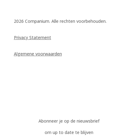
2026 Companium. Alle rechten voorbehouden.
Privacy Statement
Algemene voorwaarden
Abonneer je op de nieuwsbrief
om up to date te blijven