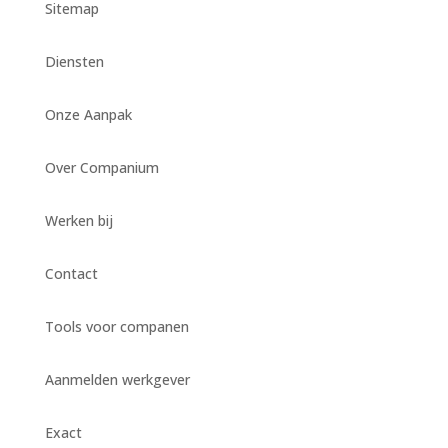
Sitemap
Diensten
Onze Aanpak
Over Companium
Werken bij
Contact
Tools voor companen
Aanmelden werkgever
Exact