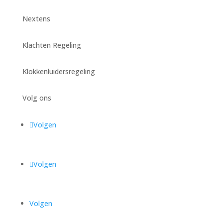
Nextens
Klachten Regeling
Klokkenluidersregeling
Volg ons
Volgen
Volgen
Volgen