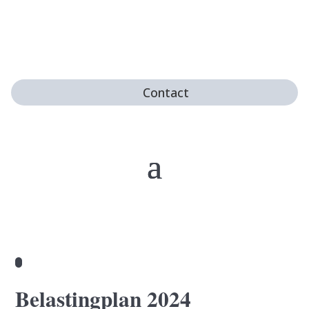
Contact
Belastingplan 2024