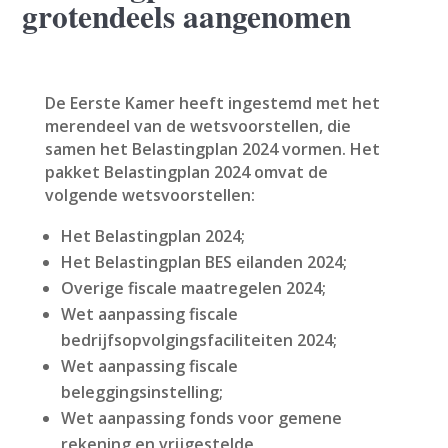
grotendeels aangenomen
De Eerste Kamer heeft ingestemd met het
merendeel van de wetsvoorstellen, die
samen het Belastingplan 2024 vormen. Het
pakket Belastingplan 2024 omvat de
volgende wetsvoorstellen:
Het Belastingplan 2024;
Het Belastingplan BES eilanden 2024;
Overige fiscale maatregelen 2024;
Wet aanpassing fiscale
bedrijfsopvolgingsfaciliteiten 2024;
Wet aanpassing fiscale
beleggingsinstelling;
Wet aanpassing fonds voor gemene
rekening en vrijgestelde