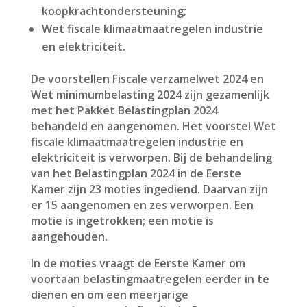
koopkrachtondersteuning;
Wet fiscale klimaatmaatregelen industrie
en elektriciteit.
De voorstellen Fiscale verzamelwet 2024 en
Wet minimumbelasting 2024 zijn gezamenlijk
met het Pakket Belastingplan 2024
behandeld en aangenomen. Het voorstel Wet
fiscale klimaatmaatregelen industrie en
elektriciteit is verworpen. Bij de behandeling
van het Belastingplan 2024 in de Eerste
Kamer zijn 23 moties ingediend. Daarvan zijn
er 15 aangenomen en zes verworpen. Een
motie is ingetrokken; een motie is
aangehouden.
In de moties vraagt de Eerste Kamer om
voortaan belastingmaatregelen eerder in te
dienen en om een meerjarige