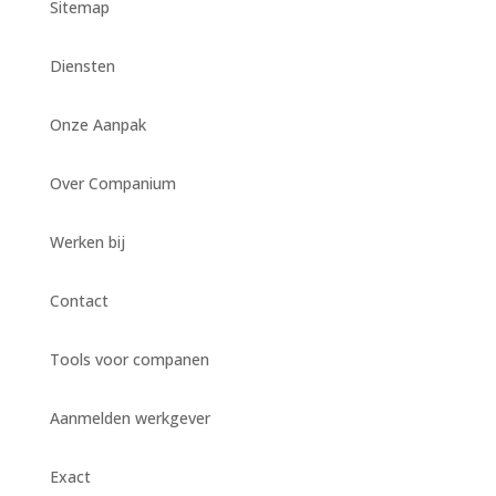
Sitemap
Diensten
Onze Aanpak
Over Companium
Werken bij
Contact
Tools voor companen
Aanmelden werkgever
Exact