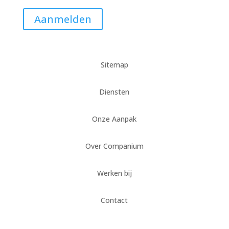
Aanmelden
Sitemap
Diensten
Onze Aanpak
Over Companium
Werken bij
Contact