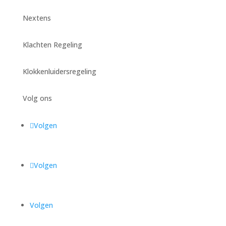
Nextens
Klachten Regeling
Klokkenluidersregeling
Volg ons
Volgen
Volgen
Volgen