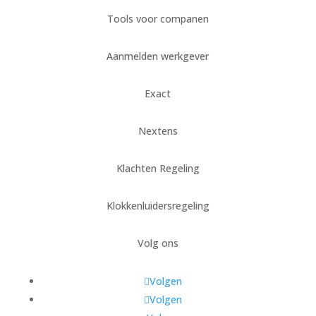
Tools voor companen
Aanmelden werkgever
Exact
Nextens
Klachten Regeling
Klokkenluidersregeling
Volg ons
Volgen
Volgen