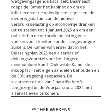
wetgevingsagenda fiscaliteit. Daarnaast
roept de Kamer het kabinet op om de
inflatiecorrectie volledig toe te passen, de
invoeringsdatum van de nieuwe
verbruiksbelasting op alcoholvrije dranken
uit te stellen tot 1 januari 2025 en om een
nultarief in de verbruiksbelasting in te
voeren voor dranken zonder toegevoegde
suikers. De Kamer wil verder dat in het
Belastingplan 2025 een alternatief
dekkingsvoorstel voor het hogere
minimumloon komt. Ook wil de Kamer de
inkoopfaciliteit eigen aandelen behouden en
de 30%-regeling aanpassen. De
staatssecretaris van Financiën heeft
toegezegd bij de Voorjaarsnota 2024 met
alternatieven te komen.
ESTHER WIEKENS