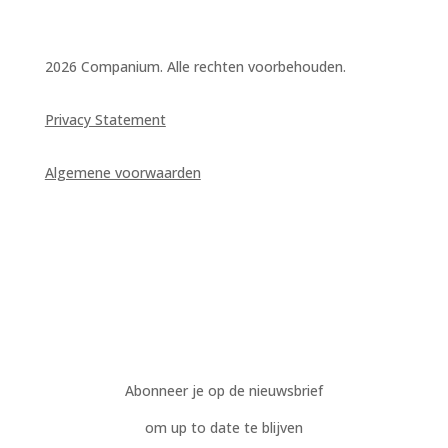
2026 Companium. Alle rechten voorbehouden.
Privacy Statement
Algemene voorwaarden
Abonneer je op de nieuwsbrief
om up to date te blijven