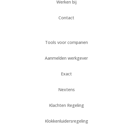
Werken bij
Contact
Tools voor companen
Aanmelden werkgever
Exact
Nextens
Klachten Regeling
Klokkenluidersregeling