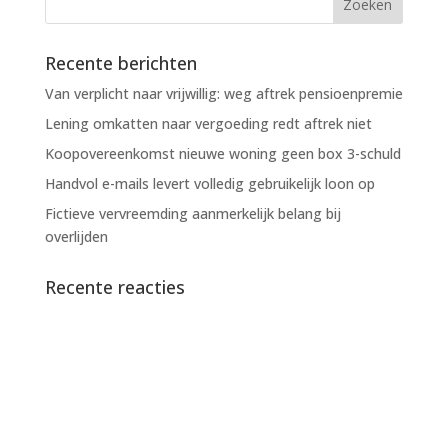
Recente berichten
Van verplicht naar vrijwillig: weg aftrek pensioenpremie
Lening omkatten naar vergoeding redt aftrek niet
Koopovereenkomst nieuwe woning geen box 3-schuld
Handvol e-mails levert volledig gebruikelijk loon op
Fictieve vervreemding aanmerkelijk belang bij
overlijden
Recente reacties