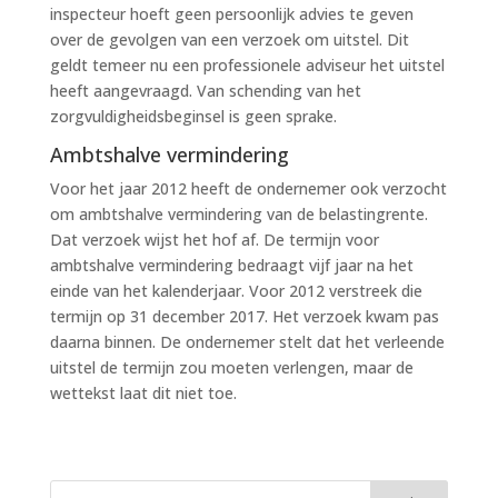
inspecteur hoeft geen persoonlijk advies te geven
over de gevolgen van een verzoek om uitstel. Dit
geldt temeer nu een professionele adviseur het uitstel
heeft aangevraagd. Van schending van het
zorgvuldigheidsbeginsel is geen sprake.
Ambtshalve vermindering
Voor het jaar 2012 heeft de ondernemer ook verzocht
om ambtshalve vermindering van de belastingrente.
Dat verzoek wijst het hof af. De termijn voor
ambtshalve vermindering bedraagt vijf jaar na het
einde van het kalenderjaar. Voor 2012 verstreek die
termijn op 31 december 2017. Het verzoek kwam pas
daarna binnen. De ondernemer stelt dat het verleende
uitstel de termijn zou moeten verlengen, maar de
wettekst laat dit niet toe.