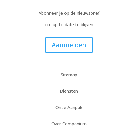
Abonneer je op de nieuwsbrief
om up to date te blijven
Aanmelden
Sitemap
Diensten
Onze Aanpak
Over Companium