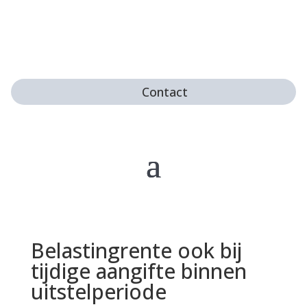
Contact
Belastingrente ook bij
tijdige aangifte binnen
uitstelperiode