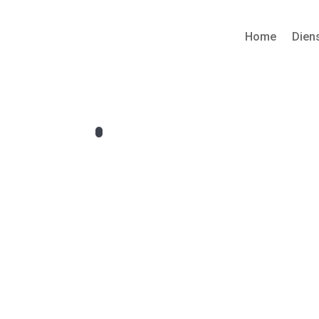
Home
Dien