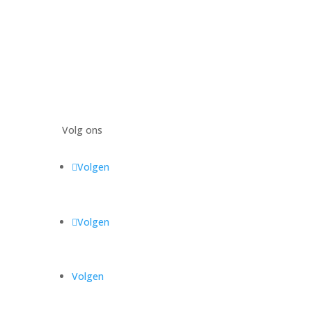
Volg ons
Volgen
Volgen
Volgen