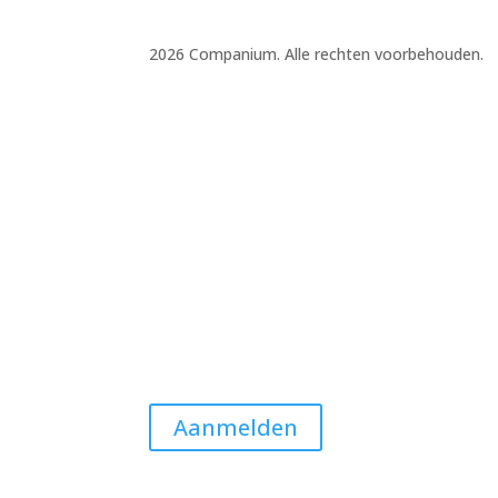
2026 Companium. Alle rechten voorbehouden.
Aanmelden