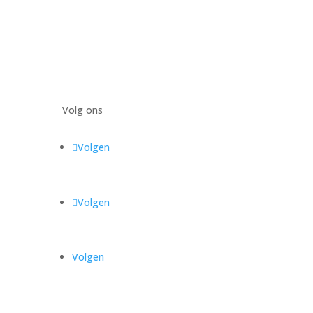
Volg ons
Volgen
Volgen
Volgen