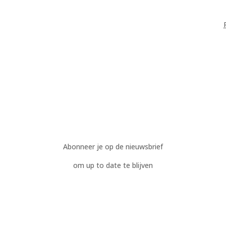
Abonneer je op de nieuwsbrief
om up to date te blijven