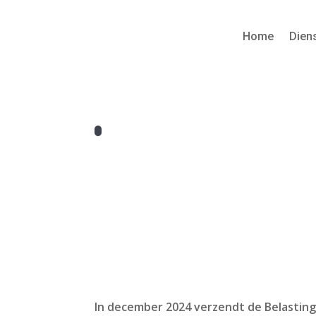
Home
Dien
In december 2024 verzendt de Belasting