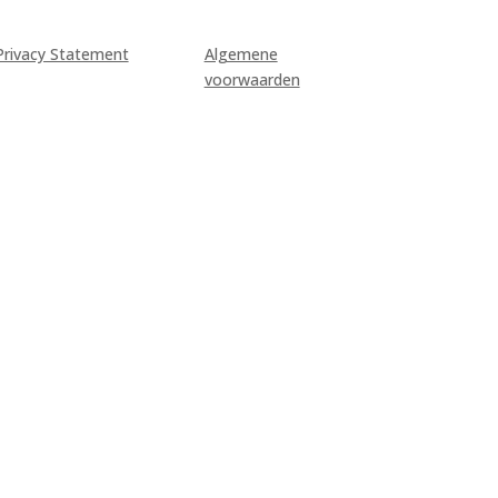
Privacy Statement
Algemene
voorwaarden