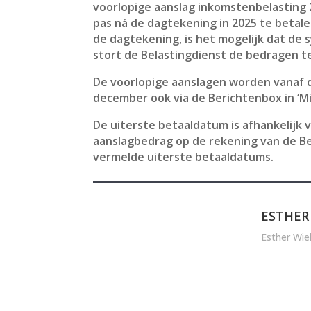
voorlopige aanslag inkomstenbelasting 2
pas ná de dagtekening in 2025 te betale
de dagtekening, is het mogelijk dat de
stort de Belastingdienst de bedragen t
De voorlopige aanslagen worden vanaf d
december ook via de Berichtenbox in ‘Mi
De uiterste betaaldatum is afhankelijk 
aanslagbedrag op de rekening van de Bel
vermelde uiterste betaaldatums.
ESTHER
Esther Wie