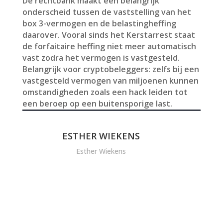
De rechtbank maakt een belangrijk
onderscheid tussen de vaststelling van het
box 3-vermogen en de belastingheffing
daarover. Vooral sinds het Kerstarrest staat
de forfaitaire heffing niet meer automatisch
vast zodra het vermogen is vastgesteld.
Belangrijk voor cryptobeleggers: zelfs bij een
vastgesteld vermogen van miljoenen kunnen
omstandigheden zoals een hack leiden tot
een beroep op een buitensporige last.
ESTHER WIEKENS
Esther Wiekens