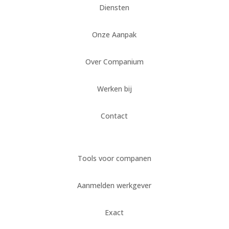
Diensten
Onze Aanpak
Over Companium
Werken bij
Contact
Tools voor companen
Aanmelden werkgever
Exact