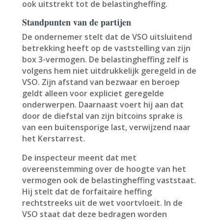
ook uitstrekt tot de belastingheffing.
Standpunten van de partijen
De ondernemer stelt dat de VSO uitsluitend
betrekking heeft op de vaststelling van zijn
box 3-vermogen. De belastingheffing zelf is
volgens hem niet uitdrukkelijk geregeld in de
VSO. Zijn afstand van bezwaar en beroep
geldt alleen voor expliciet geregelde
onderwerpen. Daarnaast voert hij aan dat
door de diefstal van zijn bitcoins sprake is
van een buitensporige last, verwijzend naar
het Kerstarrest.
De inspecteur meent dat met
overeenstemming over de hoogte van het
vermogen ook de belastingheffing vaststaat.
Hij stelt dat de forfaitaire heffing
rechtstreeks uit de wet voortvloeit. In de
VSO staat dat deze bedragen worden