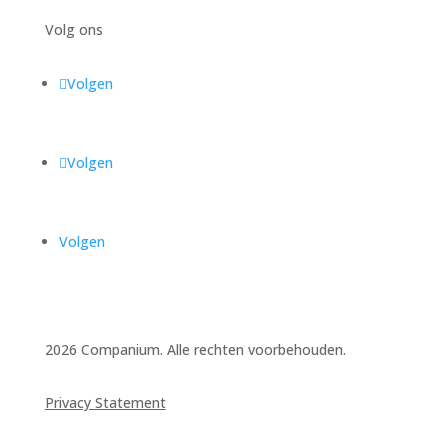
Volg ons
Volgen
Volgen
Volgen
2026 Companium. Alle rechten voorbehouden.
Privacy Statement