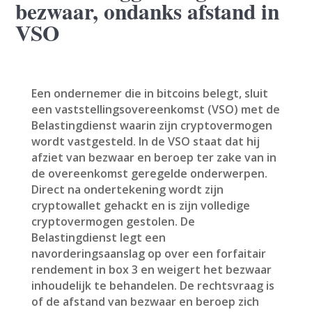
bezwaar, ondanks afstand in
VSO
Een ondernemer die in bitcoins belegt, sluit
een vaststellingsovereenkomst (VSO) met de
Belastingdienst waarin zijn cryptovermogen
wordt vastgesteld. In de VSO staat dat hij
afziet van bezwaar en beroep ter zake van in
de overeenkomst geregelde onderwerpen.
Direct na ondertekening wordt zijn
cryptowallet gehackt en is zijn volledige
cryptovermogen gestolen. De
Belastingdienst legt een
navorderingsaanslag op over een forfaitair
rendement in box 3 en weigert het bezwaar
inhoudelijk te behandelen. De rechtsvraag is
of de afstand van bezwaar en beroep zich