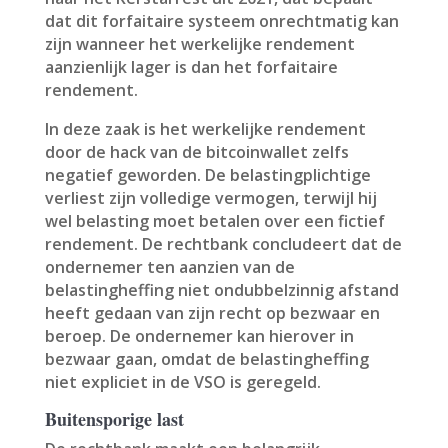
dat dit forfaitaire systeem onrechtmatig kan
zijn wanneer het werkelijke rendement
aanzienlijk lager is dan het forfaitaire
rendement.
In deze zaak is het werkelijke rendement
door de hack van de bitcoinwallet zelfs
negatief geworden. De belastingplichtige
verliest zijn volledige vermogen, terwijl hij
wel belasting moet betalen over een fictief
rendement. De rechtbank concludeert dat de
ondernemer ten aanzien van de
belastingheffing niet ondubbelzinnig afstand
heeft gedaan van zijn recht op bezwaar en
beroep. De ondernemer kan hierover in
bezwaar gaan, omdat de belastingheffing
niet expliciet in de VSO is geregeld.
Buitensporige last