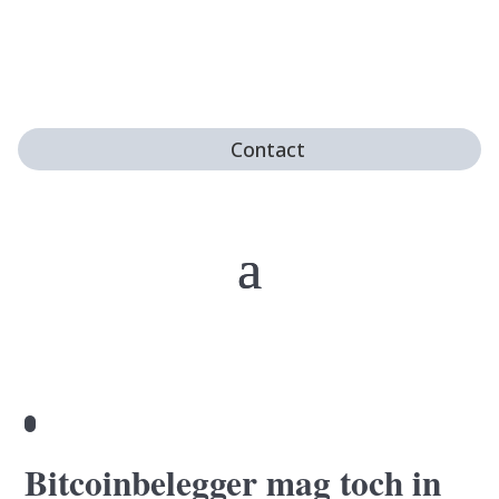
Contact
Bitcoinbelegger mag toch in