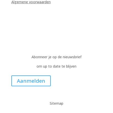
Algemene voorwaarden
Abonneer je op de nieuwsbrief
om up to date te blijven
Aanmelden
Sitemap