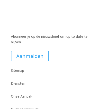
Abonneer je op de nieuwsbrief om up to date te
blijven
Aanmelden
Sitemap
Diensten
Onze Aanpak