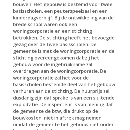
bouwen. Het gebouw is bestemd voor twee
basisscholen, een peuterspeelzaal en een
kinderdagverblijf. Bij de ontwikkeling van de
brede school waren ook een
woningcorporatie en een stichting
betrokken. De stichting heeft het bevoegde
gezag over de twee basisscholen. De
gemeente is met de woningcorporatie en de
stichting overeengekomen dat zij het
gebouw vóór de ingebruikname zal
overdragen aan de woningcorporatie. De
woningcorporatie zal het voor de
basisscholen bestemde deel van het gebouw
verhuren aan de stichting. De huurprijs zal
dusdanig zijn dat sprake is van een sluitende
exploitatie. De inspecteur is van mening dat
de gemeente de btw, die drukt op de
bouwkosten, niet in aftrek mag nemen
omdat de gemeente het gebouw niet onder