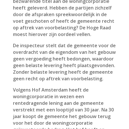
bezwarende titel aan de woningcorporatie
heeft geleverd. Hebben de partijen zichzelf
door de afspraken spreekwoordelijk in de
voet geschoten of heeft de gemeente recht
op aftrek van voorbelasting? De Hoge Raad
moest hierover zijn oordeel vellen.
De inspecteur stelt dat de gemeente voor de
overdracht van de eigendom van het gebouw
geen vergoeding heeft bedongen, waardoor
geen belaste levering heeft plaatsgevonden.
Zonder belaste levering heeft de gemeente
geen recht op aftrek van voorbelasting.
Volgens Hof Amsterdam heeft de
woningcorporatie in wezen een
rentedragende lening aan de gemeente
verstrekt met een looptijd van 30 jaar. Na 30
jaar koopt de gemeente het gebouw terug
voor het door de woningcorporatie