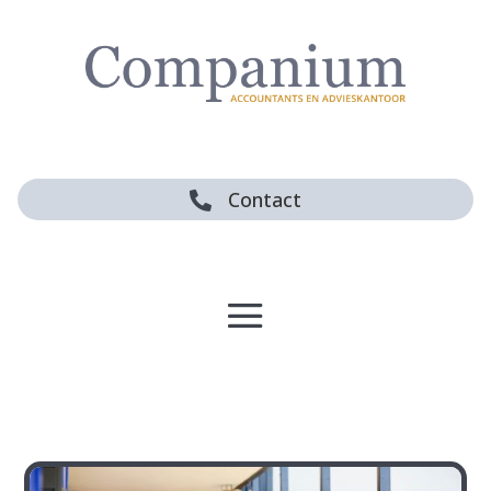
Contact
