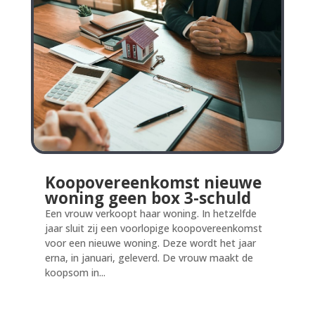
Koopovereenkomst nieuwe
woning geen box 3-schuld
Een vrouw verkoopt haar woning. In hetzelfde
jaar sluit zij een voorlopige koopovereenkomst
voor een nieuwe woning. Deze wordt het jaar
erna, in januari, geleverd. De vrouw maakt de
koopsom in...