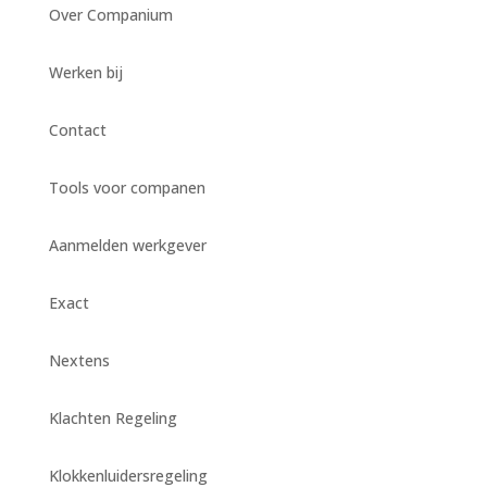
Over Companium
Werken bij
Contact
Tools voor companen
Aanmelden werkgever
Exact
Nextens
Klachten Regeling
Klokkenluidersregeling