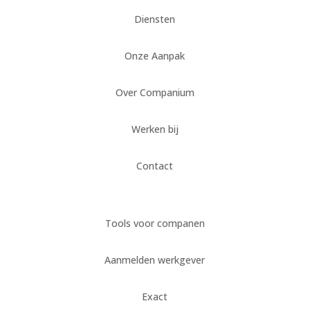
Diensten
Onze Aanpak
Over Companium
Werken bij
Contact
Tools voor companen
Aanmelden werkgever
Exact