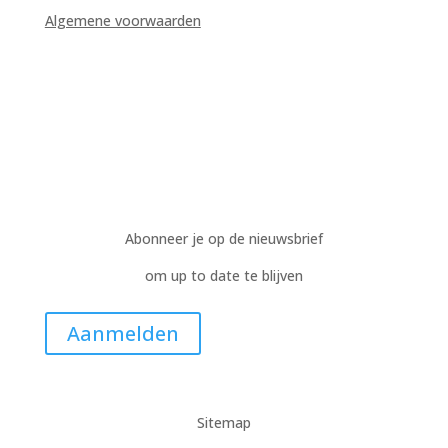
Algemene voorwaarden
Abonneer je op de nieuwsbrief
om up to date te blijven
Aanmelden
Sitemap