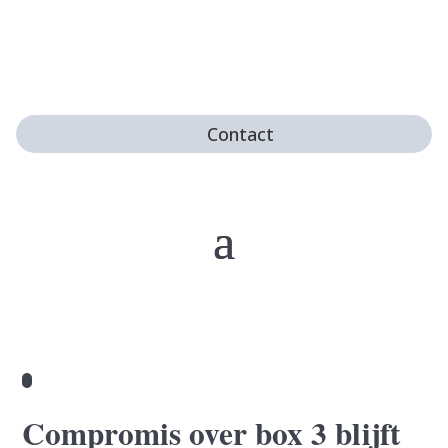
Contact
Compromis over box 3 blijft