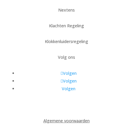
Nextens
Klachten Regeling
Klokkenluidersregeling
Volg ons
Volgen
Volgen
Volgen
Algemene voorwaarden