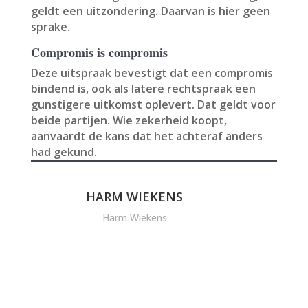
geldt een uitzondering. Daarvan is hier geen
sprake.
Compromis is compromis
Deze uitspraak bevestigt dat een compromis
bindend is, ook als latere rechtspraak een
gunstigere uitkomst oplevert. Dat geldt voor
beide partijen. Wie zekerheid koopt,
aanvaardt de kans dat het achteraf anders
had gekund.
HARM WIEKENS
Harm Wiekens