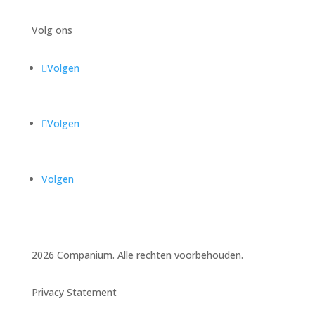
Volg ons
Volgen
Volgen
Volgen
2026 Companium. Alle rechten voorbehouden.
Privacy Statement