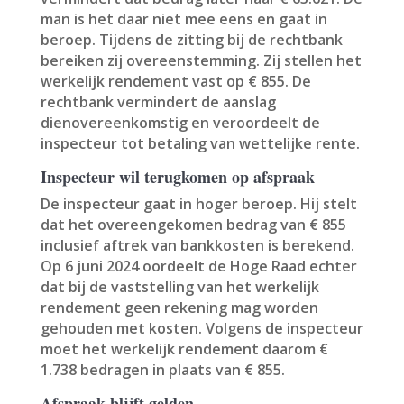
man is het daar niet mee eens en gaat in
beroep. Tijdens de zitting bij de rechtbank
bereiken zij overeenstemming. Zij stellen het
werkelijk rendement vast op € 855. De
rechtbank vermindert de aanslag
dienovereenkomstig en veroordeelt de
inspecteur tot betaling van wettelijke rente.
Inspecteur wil terugkomen op afspraak
De inspecteur gaat in hoger beroep. Hij stelt
dat het overeengekomen bedrag van € 855
inclusief aftrek van bankkosten is berekend.
Op 6 juni 2024 oordeelt de Hoge Raad echter
dat bij de vaststelling van het werkelijk
rendement geen rekening mag worden
gehouden met kosten. Volgens de inspecteur
moet het werkelijk rendement daarom €
1.738 bedragen in plaats van € 855.
Afspraak blijft gelden