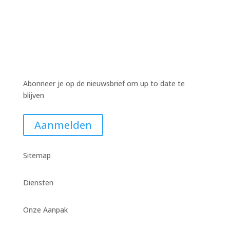
Abonneer je op de nieuwsbrief om up to date te
blijven
Aanmelden
Sitemap
Diensten
Onze Aanpak