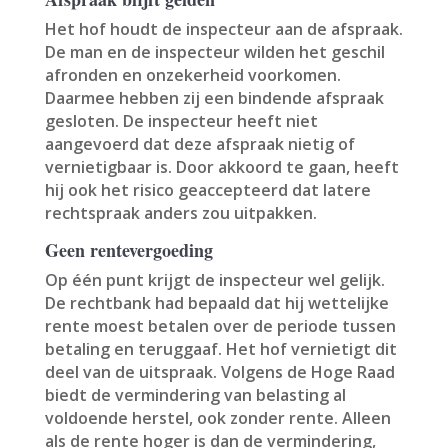
Het hof houdt de inspecteur aan de afspraak.
De man en de inspecteur wilden het geschil
afronden en onzekerheid voorkomen.
Daarmee hebben zij een bindende afspraak
gesloten. De inspecteur heeft niet
aangevoerd dat deze afspraak nietig of
vernietigbaar is. Door akkoord te gaan, heeft
hij ook het risico geaccepteerd dat latere
rechtspraak anders zou uitpakken.
Geen rentevergoeding
Op één punt krijgt de inspecteur wel gelijk.
De rechtbank had bepaald dat hij wettelijke
rente moest betalen over de periode tussen
betaling en teruggaaf. Het hof vernietigt dit
deel van de uitspraak. Volgens de Hoge Raad
biedt de vermindering van belasting al
voldoende herstel, ook zonder rente. Alleen
als de rente hoger is dan de vermindering,