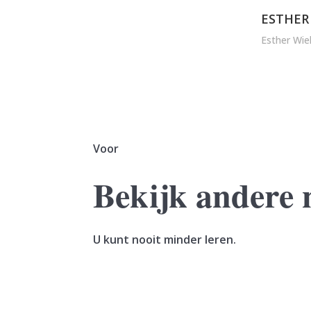
ESTHER
Esther Wie
Voor
Bekijk andere 
U kunt nooit minder leren.