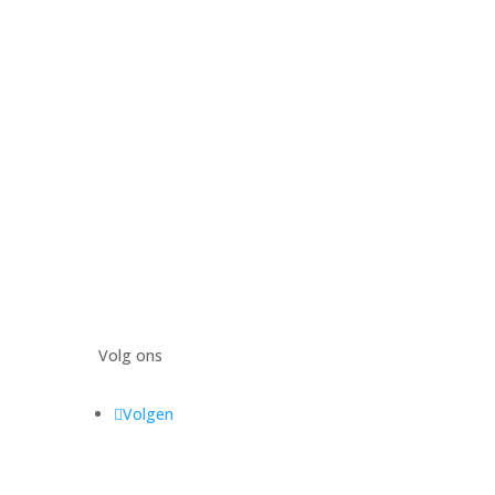
Volg ons
Volgen