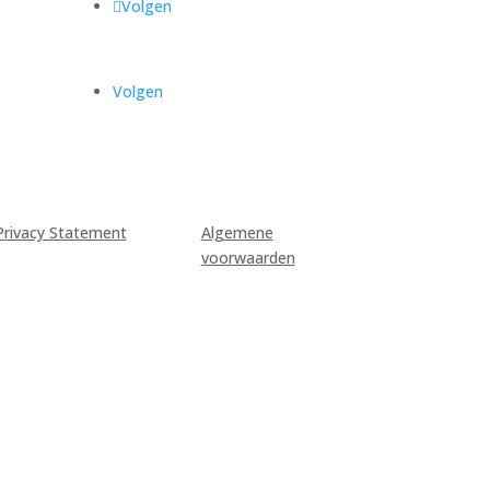
Volgen
Volgen
Privacy Statement
Algemene
voorwaarden