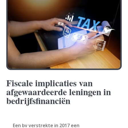
Fiscale implicaties van
afgewaardeerde leningen in
bedrijfsfinanciën
Een bv verstrekte in 2017 een