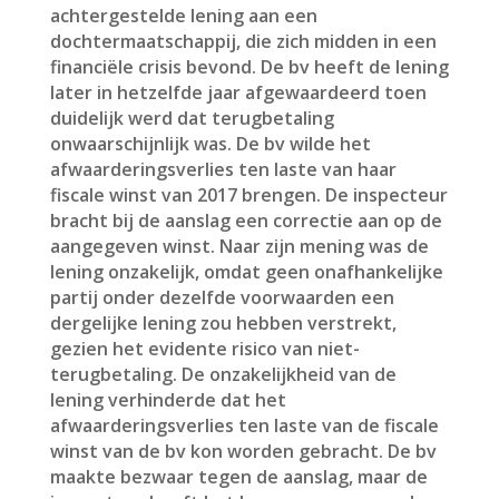
achtergestelde lening aan een
dochtermaatschappij, die zich midden in een
financiële crisis bevond. De bv heeft de lening
later in hetzelfde jaar afgewaardeerd toen
duidelijk werd dat terugbetaling
onwaarschijnlijk was. De bv wilde het
afwaarderingsverlies ten laste van haar
fiscale winst van 2017 brengen. De inspecteur
bracht bij de aanslag een correctie aan op de
aangegeven winst. Naar zijn mening was de
lening onzakelijk, omdat geen onafhankelijke
partij onder dezelfde voorwaarden een
dergelijke lening zou hebben verstrekt,
gezien het evidente risico van niet-
terugbetaling. De onzakelijkheid van de
lening verhinderde dat het
afwaarderingsverlies ten laste van de fiscale
winst van de bv kon worden gebracht. De bv
maakte bezwaar tegen de aanslag, maar de