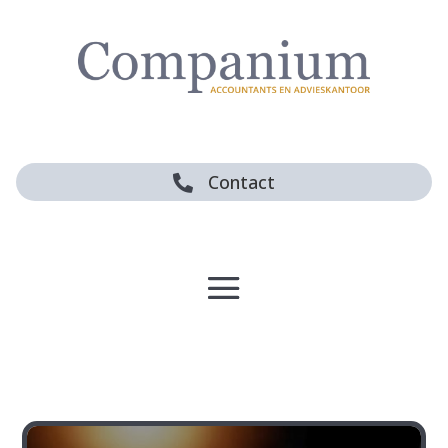
Contact
