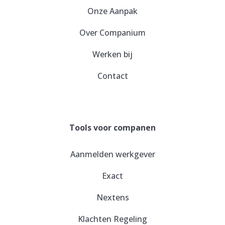
Onze Aanpak
Over Companium
Werken bij
Contact
Tools voor companen
Aanmelden werkgever
Exact
Nextens
Klachten Regeling