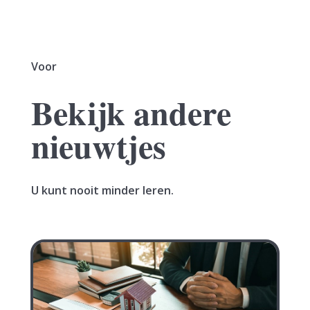
Voor
Bekijk andere
nieuwtjes
U kunt nooit minder leren.