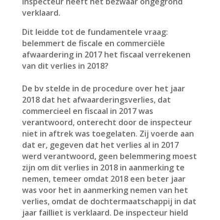
inspecteur heeft het bezwaar ongegrond
verklaard.
Dit leidde tot de fundamentele vraag:
belemmert de fiscale en commerciële
afwaardering in 2017 het fiscaal verrekenen
van dit verlies in 2018?
De bv stelde in de procedure over het jaar
2018 dat het afwaarderingsverlies, dat
commercieel en fiscaal in 2017 was
verantwoord, onterecht door de inspecteur
niet in aftrek was toegelaten. Zij voerde aan
dat er, gegeven dat het verlies al in 2017
werd verantwoord, geen belemmering moest
zijn om dit verlies in 2018 in aanmerking te
nemen, temeer omdat 2018 een beter jaar
was voor het in aanmerking nemen van het
verlies, omdat de dochtermaatschappij in dat
jaar failliet is verklaard. De inspecteur hield