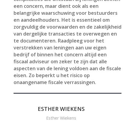
een concern, maar dient ook als een
belangrijke waarschuwing voor bestuurders
en aandeelhouders. Het is essentieel om
zorgvuldig de voorwaarden en de zakelijkheid
van dergelijke transacties te overwegen en
te documenteren. Raadpleeg voor het
verstrekken van leningen aan uw eigen
bedrijf of binnen het concern altijd een
fiscaal adviseur om zeker te zijn dat alle
aspecten van de lening voldoen aan de fiscale
eisen. Zo beperkt u het risico op
onaangename fiscale verrassingen.
ESTHER WIEKENS
Esther Wiekens