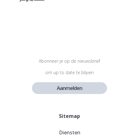
Abonneer je op de nieuwsbrief
om up to date te blijven
Aanmelden
Sitemap
Diensten