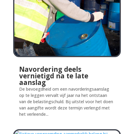
Navordering deels
vernietigd na te late
aanslag
De bevoegdheid om een navorderingsaanslag
op te leggen vervalt vijf jaar na het ontstaan
van de belastingschuld. Bij uitstel voor het doen
van aangifte wordt deze termijn verlengd met
het verleende...