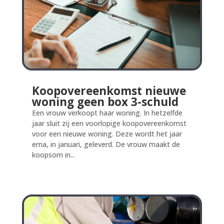
Koopovereenkomst nieuwe
woning geen box 3-schuld
Een vrouw verkoopt haar woning. In hetzelfde
jaar sluit zij een voorlopige koopovereenkomst
voor een nieuwe woning. Deze wordt het jaar
erna, in januari, geleverd. De vrouw maakt de
koopsom in...