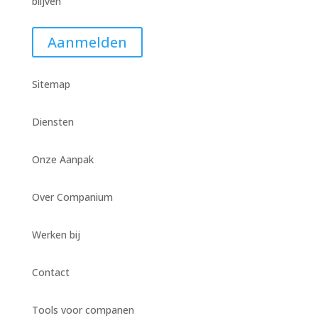
blijven
Aanmelden
Sitemap
Diensten
Onze Aanpak
Over Companium
Werken bij
Contact
Tools voor companen