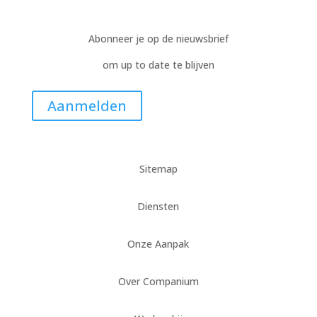
Abonneer je op de nieuwsbrief
om up to date te blijven
Aanmelden
Sitemap
Diensten
Onze Aanpak
Over Companium