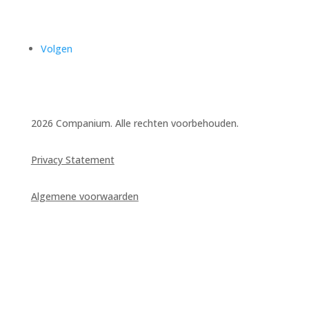
Volgen
2026 Companium. Alle rechten voorbehouden.
Privacy Statement
Algemene voorwaarden