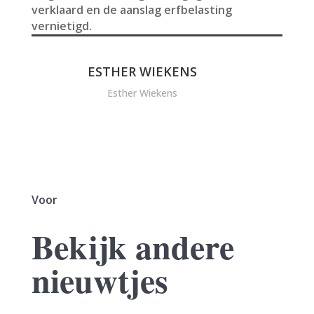
verklaard en de aanslag erfbelasting
vernietigd.
ESTHER WIEKENS
Esther Wiekens
Voor
Bekijk andere
nieuwtjes