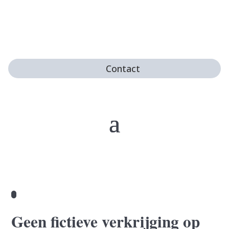
Contact
Geen fictieve verkrijging op