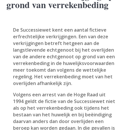
grond van verrekenbeding
De Successiewet kent een aantal fictieve
erfrechtelijke verkrijgingen. Een van deze
verkrijgingen betreft hetgeen aan de
langstlevende echtgenoot bij het overlijden
van de andere echtgenoot op grond van een
verrekenbeding in de huwelijksvoorwaarden
meer toekomt dan volgens de wettelijke
regeling. Het verrekenbeding moet van het
overlijden afhankelijk zijn.
Volgens een arrest van de Hoge Raad uit
1994 geldt de fictie van de Successiewet niet
als op het verrekenbeding ook tijdens het
bestaan van het huwelijk en bij beëindiging
daarvan anders dan door overlijden een
beroep kan worden gedaan. In die gevallen is