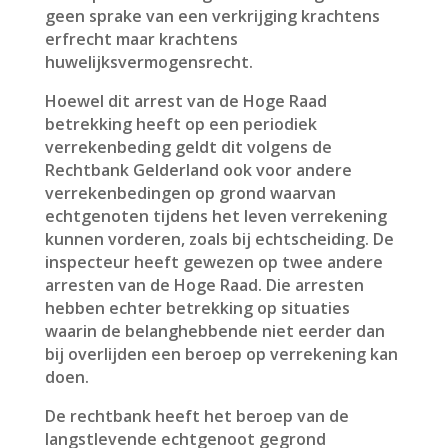
geen sprake van een verkrijging krachtens
erfrecht maar krachtens
huwelijksvermogensrecht.
Hoewel dit arrest van de Hoge Raad
betrekking heeft op een periodiek
verrekenbeding geldt dit volgens de
Rechtbank Gelderland ook voor andere
verrekenbedingen op grond waarvan
echtgenoten tijdens het leven verrekening
kunnen vorderen, zoals bij echtscheiding. De
inspecteur heeft gewezen op twee andere
arresten van de Hoge Raad. Die arresten
hebben echter betrekking op situaties
waarin de belanghebbende niet eerder dan
bij overlijden een beroep op verrekening kan
doen.
De rechtbank heeft het beroep van de
langstlevende echtgenoot gegrond