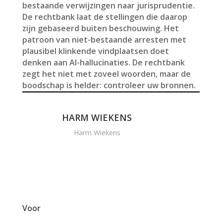
bestaande verwijzingen naar jurisprudentie.
De rechtbank laat de stellingen die daarop
zijn gebaseerd buiten beschouwing. Het
patroon van niet-bestaande arresten met
plausibel klinkende vindplaatsen doet
denken aan AI-hallucinaties. De rechtbank
zegt het niet met zoveel woorden, maar de
boodschap is helder: controleer uw bronnen.
HARM WIEKENS
Harm Wiekens
Voor