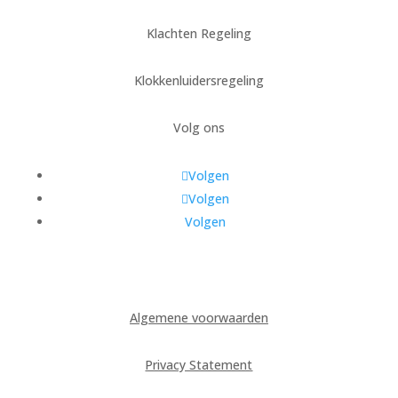
Klachten Regeling
Klokkenluidersregeling
Volg ons
Volgen
Volgen
Volgen
Algemene voorwaarden
Privacy Statement