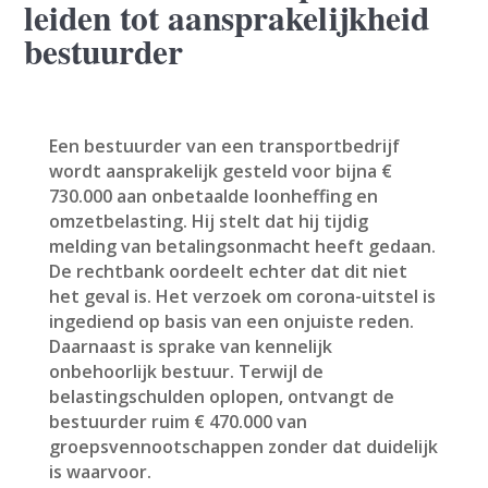
leiden tot aansprakelijkheid
bestuurder
Een bestuurder van een transportbedrijf
wordt aansprakelijk gesteld voor bijna €
730.000 aan onbetaalde loonheffing en
omzetbelasting. Hij stelt dat hij tijdig
melding van betalingsonmacht heeft gedaan.
De rechtbank oordeelt echter dat dit niet
het geval is. Het verzoek om corona-uitstel is
ingediend op basis van een onjuiste reden.
Daarnaast is sprake van kennelijk
onbehoorlijk bestuur. Terwijl de
belastingschulden oplopen, ontvangt de
bestuurder ruim € 470.000 van
groepsvennootschappen zonder dat duidelijk
is waarvoor.