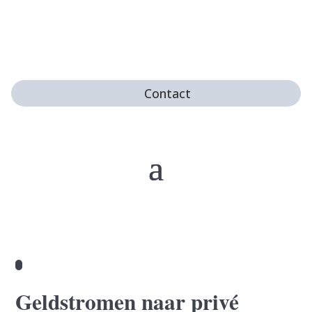
Contact
Geldstromen naar privé