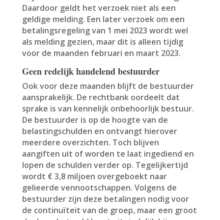
Daardoor geldt het verzoek niet als een
geldige melding. Een later verzoek om een
betalingsregeling van 1 mei 2023 wordt wel
als melding gezien, maar dit is alleen tijdig
voor de maanden februari en maart 2023.
Geen redelijk handelend bestuurder
Ook voor deze maanden blijft de bestuurder
aansprakelijk. De rechtbank oordeelt dat
sprake is van kennelijk onbehoorlijk bestuur.
De bestuurder is op de hoogte van de
belastingschulden en ontvangt hierover
meerdere overzichten. Toch blijven
aangiften uit of worden te laat ingediend en
lopen de schulden verder op. Tegelijkertijd
wordt € 3,8 miljoen overgeboekt naar
gelieerde vennootschappen. Volgens de
bestuurder zijn deze betalingen nodig voor
de continuïteit van de groep, maar een groot