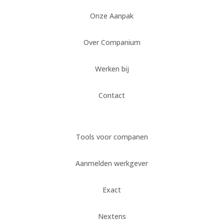
Onze Aanpak
Over Companium
Werken bij
Contact
Tools voor companen
Aanmelden werkgever
Exact
Nextens