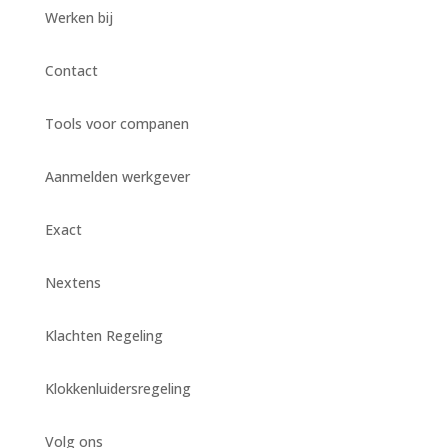
Werken bij
Contact
Tools voor companen
Aanmelden werkgever
Exact
Nextens
Klachten Regeling
Klokkenluidersregeling
Volg ons