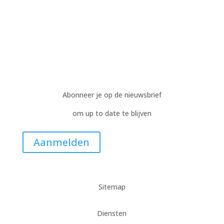
Abonneer je op de nieuwsbrief
om up to date te blijven
Aanmelden
Sitemap
Diensten