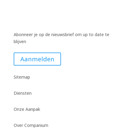
Abonneer je op de nieuwsbrief om up to date te
blijven
Aanmelden
Sitemap
Diensten
Onze Aanpak
Over Companium