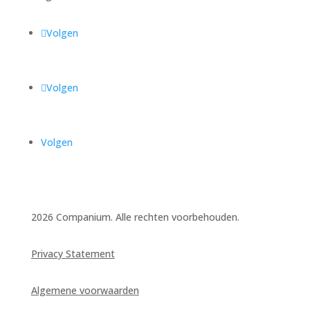
Volgen
Volgen
Volgen
2026 Companium. Alle rechten voorbehouden.
Privacy Statement
Algemene voorwaarden