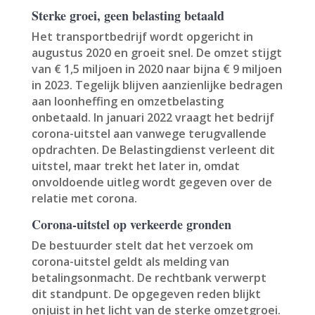
Sterke groei, geen belasting betaald
Het transportbedrijf wordt opgericht in
augustus 2020 en groeit snel. De omzet stijgt
van € 1,5 miljoen in 2020 naar bijna € 9 miljoen
in 2023. Tegelijk blijven aanzienlijke bedragen
aan loonheffing en omzetbelasting
onbetaald. In januari 2022 vraagt het bedrijf
corona-uitstel aan vanwege terugvallende
opdrachten. De Belastingdienst verleent dit
uitstel, maar trekt het later in, omdat
onvoldoende uitleg wordt gegeven over de
relatie met corona.
Corona-uitstel op verkeerde gronden
De bestuurder stelt dat het verzoek om
corona-uitstel geldt als melding van
betalingsonmacht. De rechtbank verwerpt
dit standpunt. De opgegeven reden blijkt
onjuist in het licht van de sterke omzetgroei.