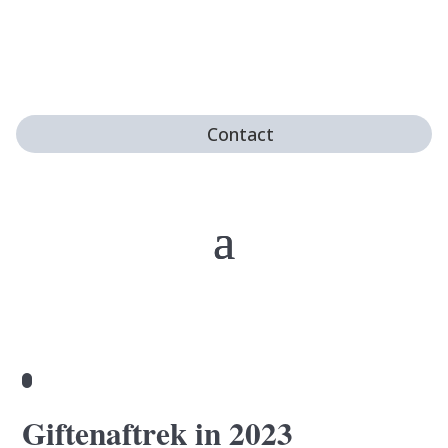
Contact
Giftenaftrek in 2023