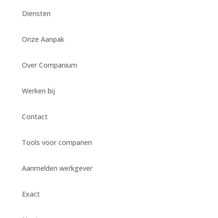
Diensten
Onze Aanpak
Over Companium
Werken bij
Contact
Tools voor companen
Aanmelden werkgever
Exact