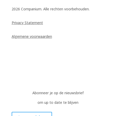
2026 Companium. Alle rechten voorbehouden.
Privacy Statement
Algemene voorwaarden
Abonneer je op de nieuwsbrief
om up to date te blijven