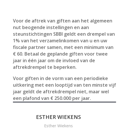
Voor de aftrek van giften aan het algemeen
nut beogende instellingen en aan
steunstichtingen SBBI geldt een drempel van
1% van het verzamelinkomen van u en uw
fiscale partner samen, met een minimum van
€ 60. Betaal de geplande giften voor twee
jaar in één jaar om de invloed van de
aftrekdrempel te beperken.
Voor giften in de vorm van een periodieke
uitkering met een looptijd van ten minste vijf
jaar geldt de aftrekdrempel niet, maar wel
een plafond van € 250.000 per jaar.
ESTHER WIEKENS
Esther Wiekens