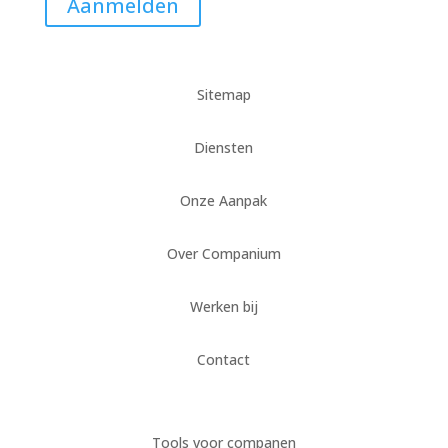
Aanmelden
Sitemap
Diensten
Onze Aanpak
Over Companium
Werken bij
Contact
Tools voor companen