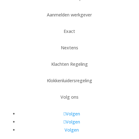
Aanmelden werkgever
Exact
Nextens
Klachten Regeling
Klokkenluidersregeling
Volg ons
Volgen
Volgen
Volgen