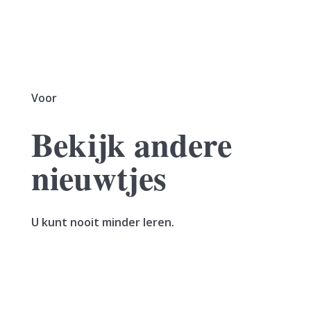
Voor
Bekijk andere
nieuwtjes
U kunt nooit minder leren.