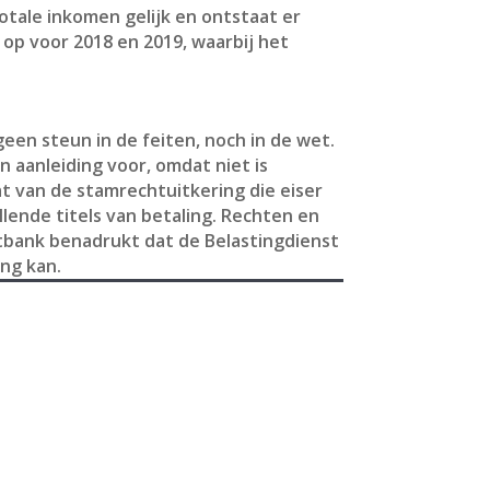
otale inkomen gelijk en ontstaat er
 op voor 2018 en 2019, waarbij het
een steun in de feiten, noch in de wet.
aanleiding voor, omdat niet is
t van de stamrechtuitkering die eiser
ende titels van betaling. Rechten en
htbank benadrukt dat de Belastingdienst
ng kan.