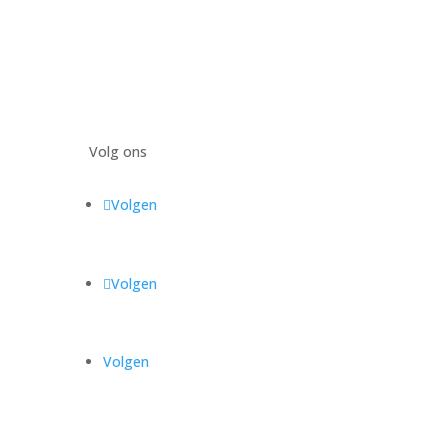
Volg ons
Volgen
Volgen
Volgen