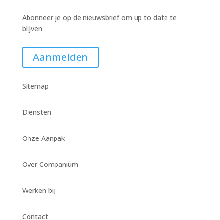
Abonneer je op de nieuwsbrief om up to date te
blijven
Aanmelden
Sitemap
Diensten
Onze Aanpak
Over Companium
Werken bij
Contact