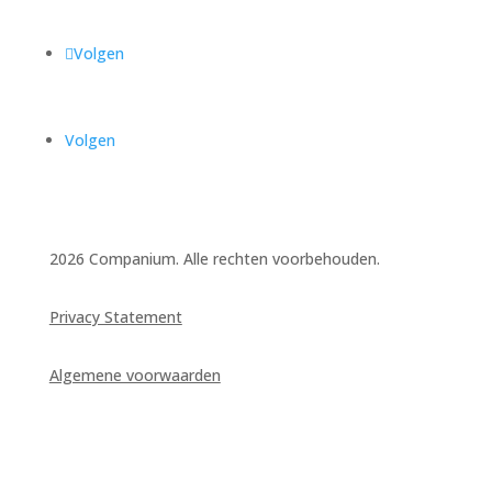
Volgen
Volgen
2026 Companium. Alle rechten voorbehouden.
Privacy Statement
Algemene voorwaarden