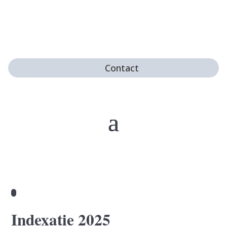
Contact
Indexatie 2025