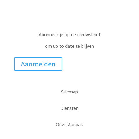
Abonneer je op de nieuwsbrief
om up to date te blijven
Aanmelden
Sitemap
Diensten
Onze Aanpak