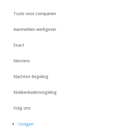
Tools voor companen
Aanmelden werkgever
Exact
Nextens
Klachten Regeling
Klokkenluidersregeling
Volg ons
Volgen