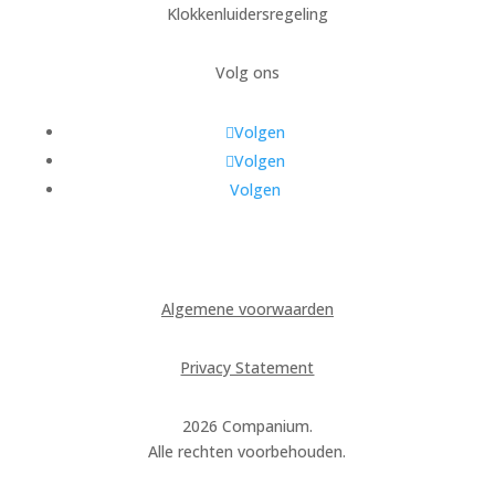
Klokkenluidersregeling
Volg ons
Volgen
Volgen
Volgen
Algemene voorwaarden
Privacy Statement
2026 Companium.
Alle rechten voorbehouden.