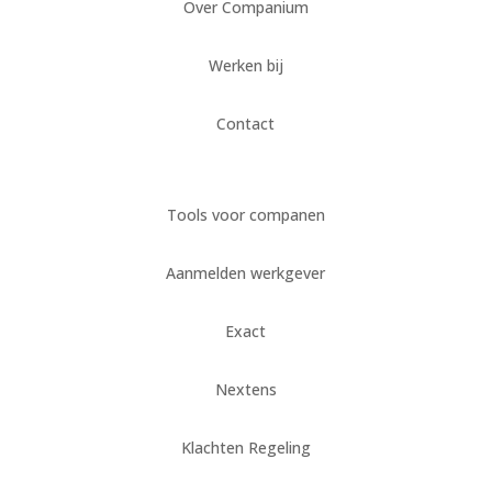
Over Companium
Werken bij
Contact
Tools voor companen
Aanmelden werkgever
Exact
Nextens
Klachten Regeling