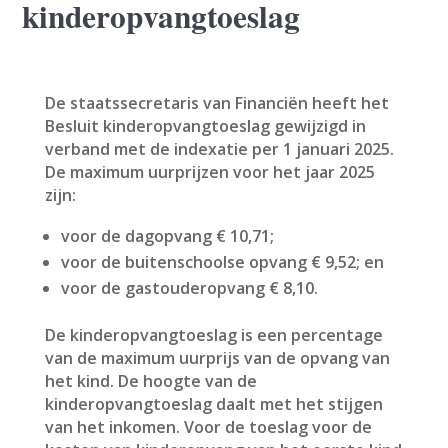
kinderopvangtoeslag
De staatssecretaris van Financiën heeft het
Besluit kinderopvangtoeslag gewijzigd in
verband met de indexatie per 1 januari 2025.
De maximum uurprijzen voor het jaar 2025
zijn:
voor de dagopvang € 10,71;
voor de buitenschoolse opvang € 9,52; en
voor de gastouderopvang € 8,10.
De kinderopvangtoeslag is een percentage
van de maximum uurprijs van de opvang van
het kind. De hoogte van de
kinderopvangtoeslag daalt met het stijgen
van het inkomen. Voor de toeslag voor de