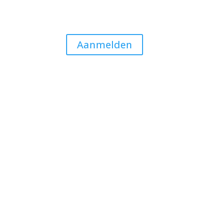
Aanmelden