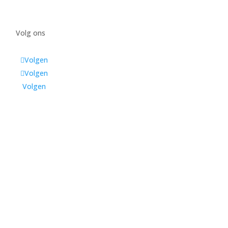
Volg ons
Volgen
Volgen
Volgen