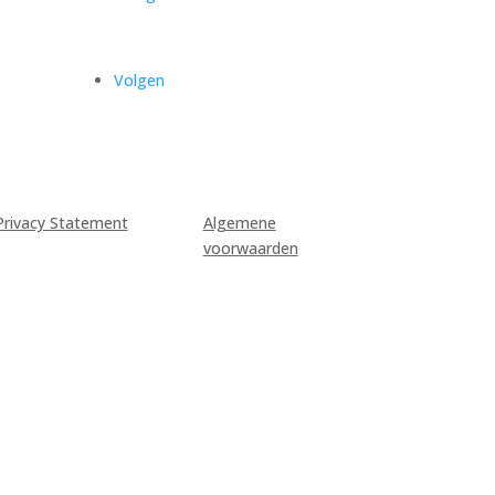
Volgen
Privacy Statement
Algemene
voorwaarden