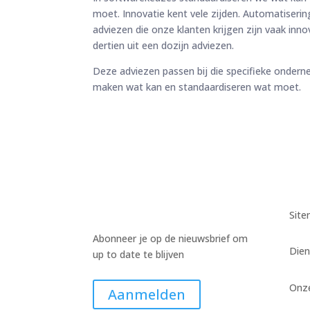
moet. Innovatie kent vele zijden. Automatiserin
adviezen die onze klanten krijgen zijn vaak inn
dertien uit een dozijn adviezen.
Deze adviezen passen bij die specifieke ondern
maken wat kan en standaardiseren wat moet.
Sit
Abonneer je op de nieuwsbrief om
Dien
up to date te blijven
Onz
Aanmelden