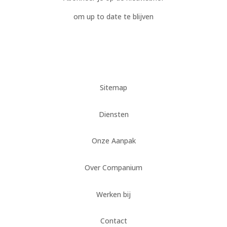
om up to date te blijven
Sitemap
Diensten
Onze Aanpak
Over Companium
Werken bij
Contact