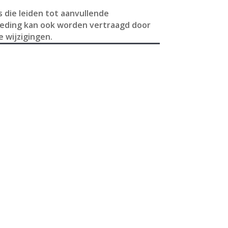
 die leiden tot aanvullende
reding kan ook worden vertraagd door
 wijzigingen.