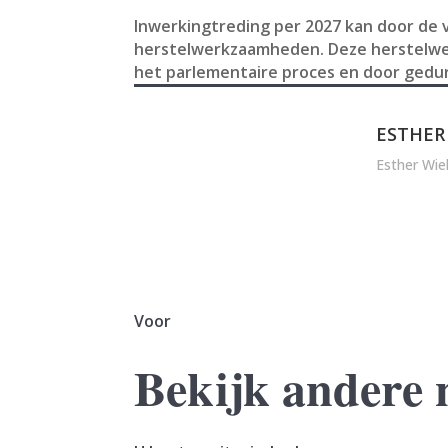
Inwerkingtreding per 2027 kan door de 
herstelwerkzaamheden. Deze herstelwer
het parlementaire proces en door gedu
ESTHER
Esther Wie
Voor
Bekijk andere 