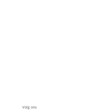
Volg ons