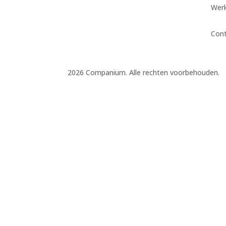
Werk
Con
2026 Companium. Alle rechten voorbehouden.