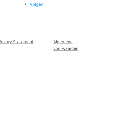
Volgen
Privacy Statement
Algemene
voorwaarden