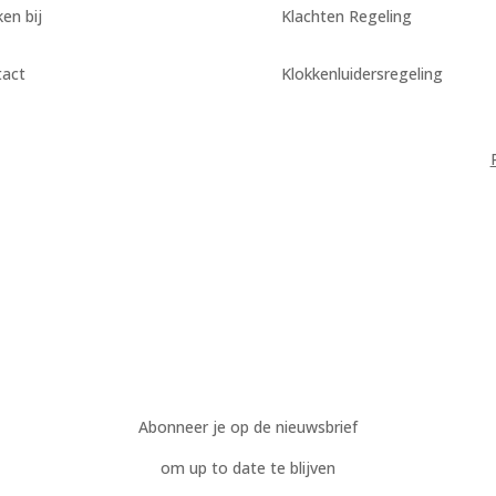
en bij
Klachten Regeling
tact
Klokkenluidersregeling
Abonneer je op de nieuwsbrief
om up to date te blijven