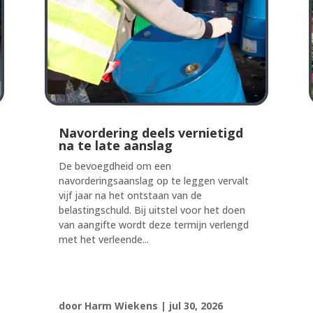
Navordering deels vernietigd
na te late aanslag
De bevoegdheid om een
navorderingsaanslag op te leggen vervalt
vijf jaar na het ontstaan van de
belastingschuld. Bij uitstel voor het doen
van aangifte wordt deze termijn verlengd
met het verleende...
door
Harm Wiekens
|
jul 30, 2026