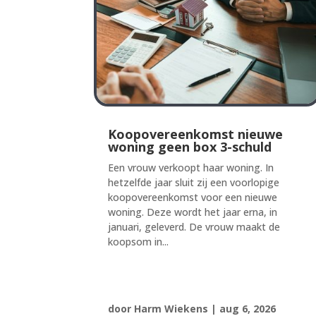
Koopovereenkomst nieuwe
woning geen box 3-schuld
Een vrouw verkoopt haar woning. In
hetzelfde jaar sluit zij een voorlopige
koopovereenkomst voor een nieuwe
woning. Deze wordt het jaar erna, in
januari, geleverd. De vrouw maakt de
koopsom in...
door
Harm Wiekens
|
aug 6, 2026