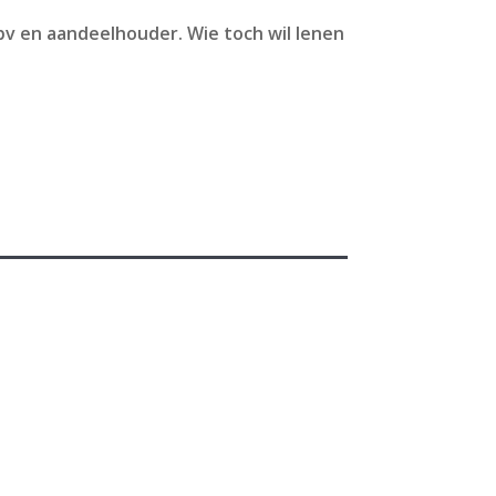
bv en aandeelhouder. Wie toch wil lenen