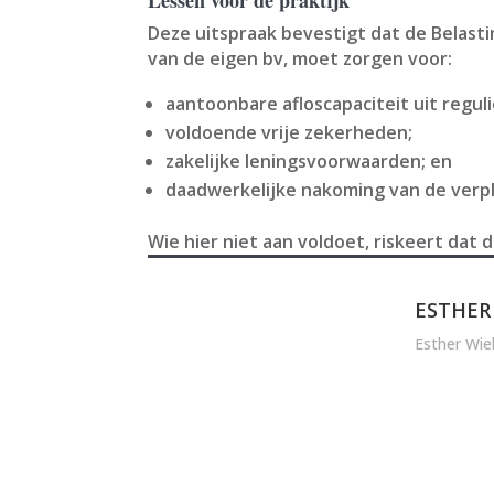
Deze uitspraak bevestigt dat de Belasti
van de eigen bv, moet zorgen voor:
aantoonbare afloscapaciteit uit regul
voldoende vrije zekerheden;
zakelijke leningsvoorwaarden; en
daadwerkelijke nakoming van de verpl
Wie hier niet aan voldoet, riskeert dat d
ESTHER
Esther Wie