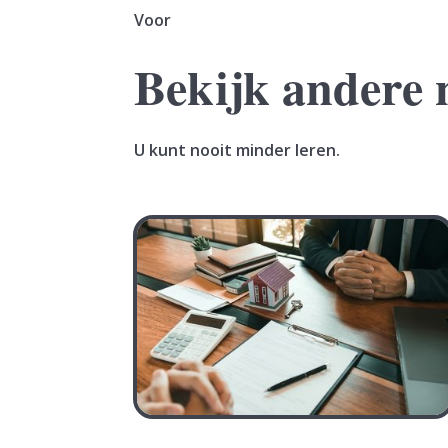
Voor
Bekijk andere 
U kunt nooit minder leren.