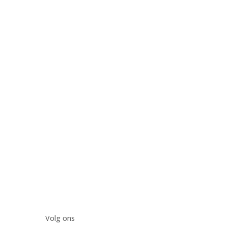
Volg ons