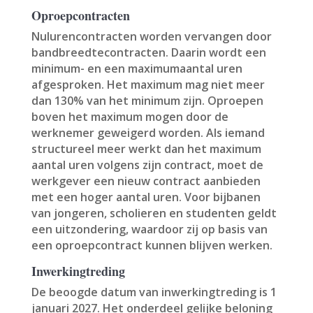
Oproepcontracten
Nulurencontracten worden vervangen door
bandbreedtecontracten. Daarin wordt een
minimum- en een maximumaantal uren
afgesproken. Het maximum mag niet meer
dan 130% van het minimum zijn. Oproepen
boven het maximum mogen door de
werknemer geweigerd worden. Als iemand
structureel meer werkt dan het maximum
aantal uren volgens zijn contract, moet de
werkgever een nieuw contract aanbieden
met een hoger aantal uren. Voor bijbanen
van jongeren, scholieren en studenten geldt
een uitzondering, waardoor zij op basis van
een oproepcontract kunnen blijven werken.
Inwerkingtreding
De beoogde datum van inwerkingtreding is 1
januari 2027. Het onderdeel gelijke beloning