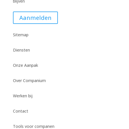
blijven
Aanmelden
Sitemap
Diensten
Onze Aanpak
Over Companium
Werken bij
Contact
Tools voor companen