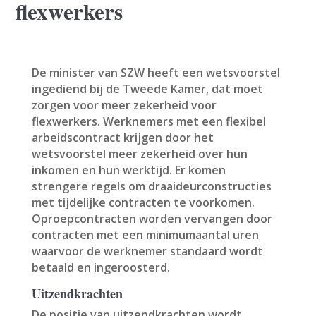
flexwerkers
De minister van SZW heeft een wetsvoorstel
ingediend bij de Tweede Kamer, dat moet
zorgen voor meer zekerheid voor
flexwerkers. Werknemers met een flexibel
arbeidscontract krijgen door het
wetsvoorstel meer zekerheid over hun
inkomen en hun werktijd. Er komen
strengere regels om draaideurconstructies
met tijdelijke contracten te voorkomen.
Oproepcontracten worden vervangen door
contracten met een minimumaantal uren
waarvoor de werknemer standaard wordt
betaald en ingeroosterd.
Uitzendkrachten
De positie van uitzendkrachten wordt