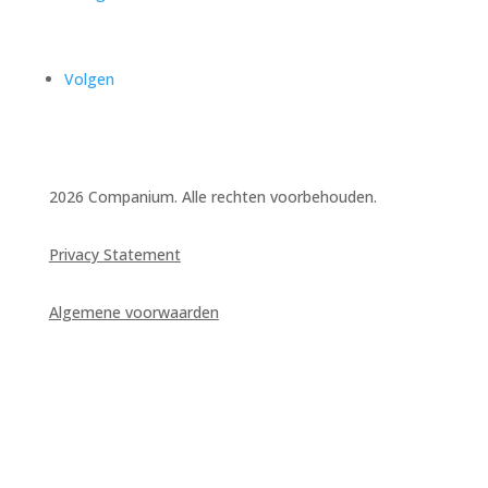
Volgen
2026 Companium. Alle rechten voorbehouden.
Privacy Statement
Algemene voorwaarden