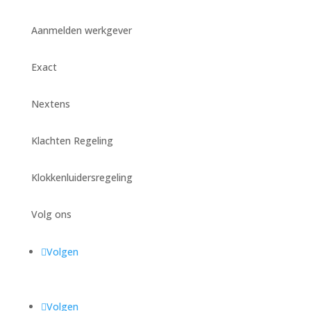
Aanmelden werkgever
Exact
Nextens
Klachten Regeling
Klokkenluidersregeling
Volg ons
Volgen
Volgen