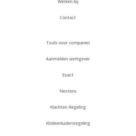
Werken bij
Contact
Tools voor companen
Aanmelden werkgever
Exact
Nextens
Klachten Regeling
Klokkenluidersregeling