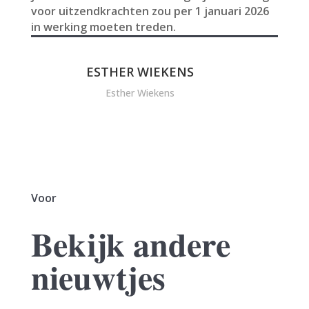
voor uitzendkrachten zou per 1 januari 2026
in werking moeten treden.
ESTHER WIEKENS
Esther Wiekens
Voor
Bekijk andere
nieuwtjes