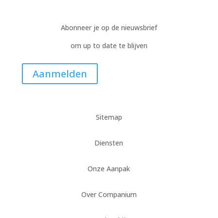
Abonneer je op de nieuwsbrief
om up to date te blijven
Aanmelden
Sitemap
Diensten
Onze Aanpak
Over Companium