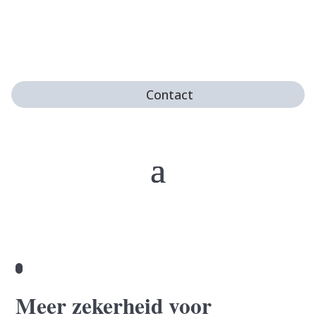
Contact
Meer zekerheid voor