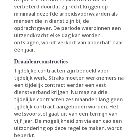
verbeterd doordat zij recht krijgen op
minimaal dezelfde arbeidsvoorwaarden als
mensen die in dienst zijn bij de
opdrachtgever. De periode waarbinnen een
uitzendkracht elke dag kan worden
ontslagen, wordt verkort van anderhalf naar
één jaar.
Draaideurconstructies
Tijdelijke contracten zijn bedoeld voor
tijdelijk werk. Straks moeten werknemers na
een tijdelijk contract eerder een vast
dienstverband krijgen. Nu mag na drie
tijdelijke contracten zes maanden lang geen
tijdelijk contract aangeboden worden. Het
wetsvoorstel gaat uit van een termijn van
vijf jaar. De mogelijkheid om via een cao een
uitzondering op deze regel te maken, wordt
beperkt.