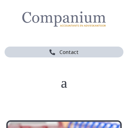
Contact
