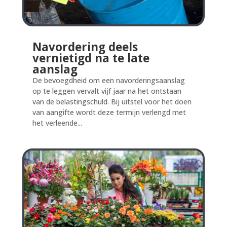
Navordering deels
vernietigd na te late
aanslag
De bevoegdheid om een navorderingsaanslag
op te leggen vervalt vijf jaar na het ontstaan
van de belastingschuld. Bij uitstel voor het doen
van aangifte wordt deze termijn verlengd met
het verleende...