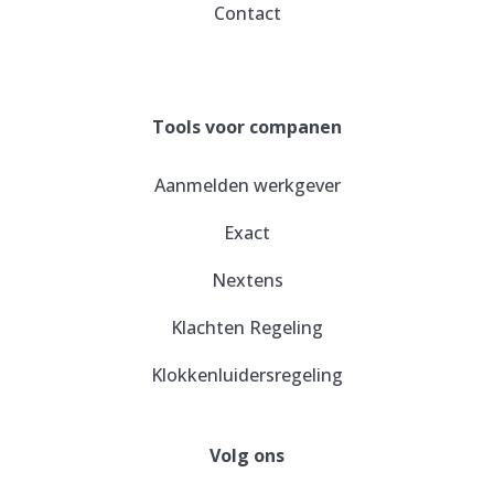
Contact
Tools voor companen
Aanmelden werkgever
Exact
Nextens
Klachten Regeling
Klokkenluidersregeling
Volg ons