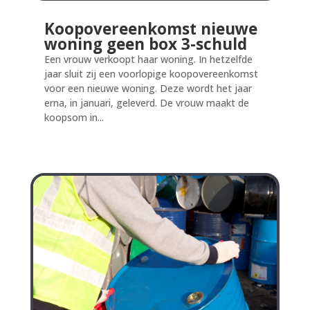
Koopovereenkomst nieuwe
woning geen box 3-schuld
Een vrouw verkoopt haar woning. In hetzelfde
jaar sluit zij een voorlopige koopovereenkomst
voor een nieuwe woning. Deze wordt het jaar
erna, in januari, geleverd. De vrouw maakt de
koopsom in...