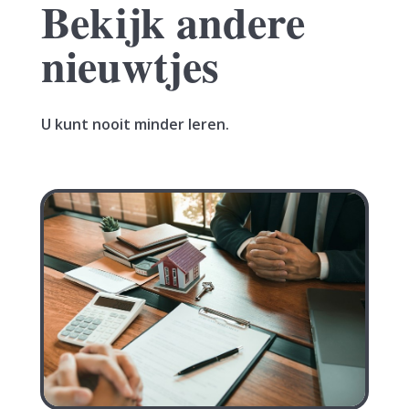
Bekijk andere
nieuwtjes
U kunt nooit minder leren.