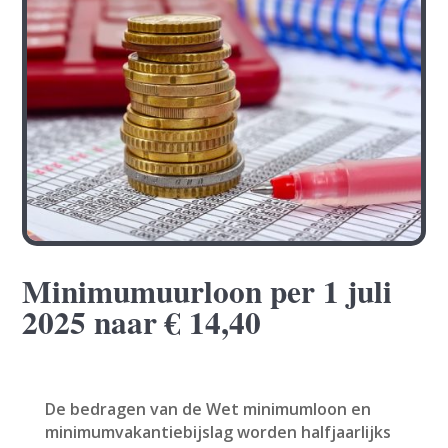
Minimumuurloon per 1 juli
2025 naar € 14,40
De bedragen van de Wet minimumloon en
minimumvakantiebijslag worden halfjaarlijks