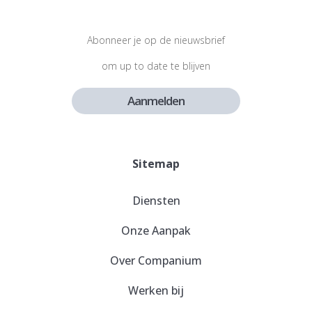
Abonneer je op de nieuwsbrief
om up to date te blijven
Aanmelden
Sitemap
Diensten
Onze Aanpak
Over Companium
Werken bij