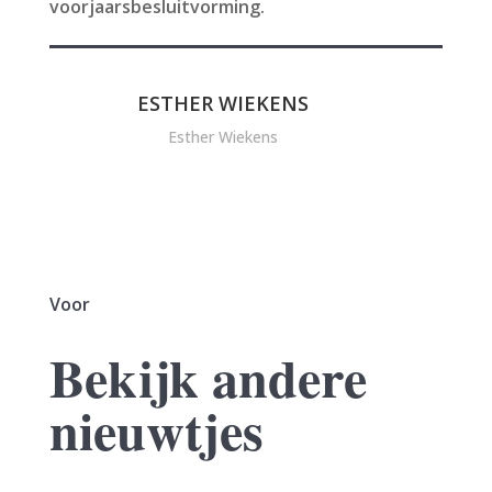
voorjaarsbesluitvorming.
ESTHER WIEKENS
Esther Wiekens
Voor
Bekijk andere
nieuwtjes