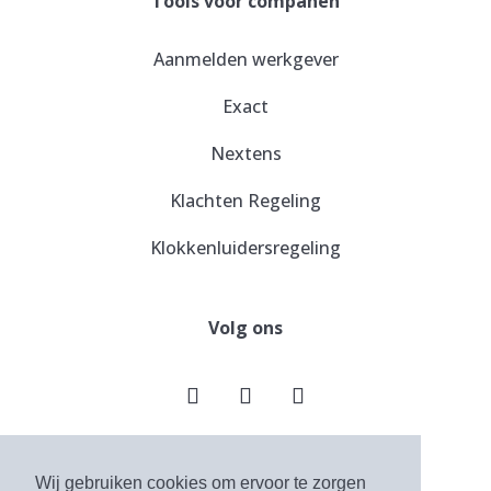
Tools voor companen
Aanmelden werkgever
Exact
Nextens
Klachten Regeling
Klokkenluidersregeling
Volg ons
Wij gebruiken cookies om ervoor te zorgen