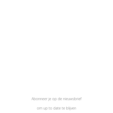
Abonneer je op de nieuwsbrief
om up to date te blijven