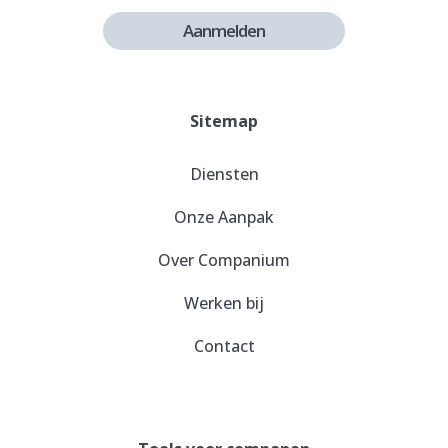
Aanmelden
Sitemap
Diensten
Onze Aanpak
Over Companium
Werken bij
Contact