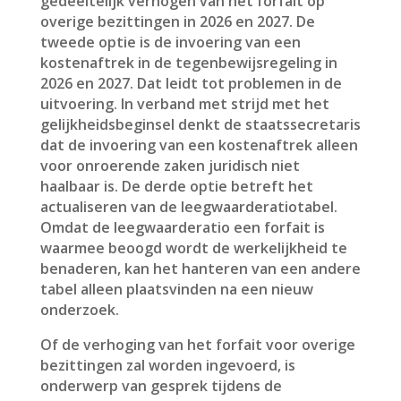
gedeeltelijk verhogen van het forfait op
overige bezittingen in 2026 en 2027. De
tweede optie is de invoering van een
kostenaftrek in de tegenbewijsregeling in
2026 en 2027. Dat leidt tot problemen in de
uitvoering. In verband met strijd met het
gelijkheidsbeginsel denkt de staatssecretaris
dat de invoering van een kostenaftrek alleen
voor onroerende zaken juridisch niet
haalbaar is. De derde optie betreft het
actualiseren van de leegwaarderatiotabel.
Omdat de leegwaarderatio een forfait is
waarmee beoogd wordt de werkelijkheid te
benaderen, kan het hanteren van een andere
tabel alleen plaatsvinden na een nieuw
onderzoek.
Of de verhoging van het forfait voor overige
bezittingen zal worden ingevoerd, is
onderwerp van gesprek tijdens de