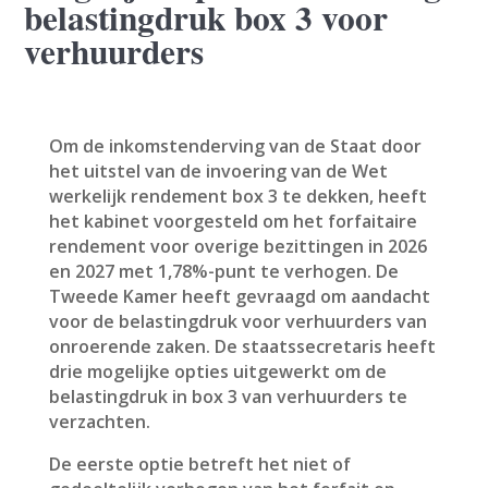
belastingdruk box 3 voor
verhuurders
Om de inkomstenderving van de Staat door
het uitstel van de invoering van de Wet
werkelijk rendement box 3 te dekken, heeft
het kabinet voorgesteld om het forfaitaire
rendement voor overige bezittingen in 2026
en 2027 met 1,78%-punt te verhogen. De
Tweede Kamer heeft gevraagd om aandacht
voor de belastingdruk voor verhuurders van
onroerende zaken. De staatssecretaris heeft
drie mogelijke opties uitgewerkt om de
belastingdruk in box 3 van verhuurders te
verzachten.
De eerste optie betreft het niet of