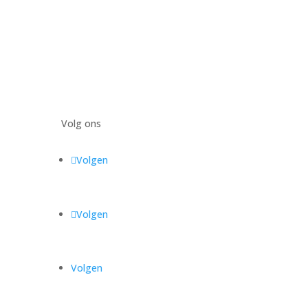
Volg ons
Volgen
Volgen
Volgen