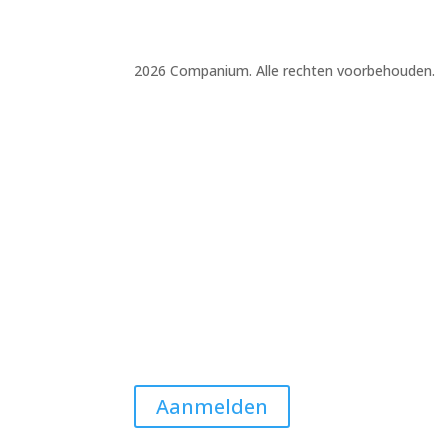
2026 Companium. Alle rechten voorbehouden.
Aanmelden