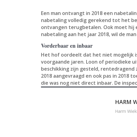
Een man ontvangt in 2018 een nabetalin
nabetaling volledig gerekend tot het be
ontvangen terugbetalen. Ook moet hij 
nabetaling aan het jaar 2018, wil de ma
Vorderbaar en inbaar
Het hof oordeelt dat het niet mogelijk 
voorgaande jaren. Loon of periodieke ui
beschikking zijn gesteld, rentedragend
2018 aangevraagd en ook pas in 2018 to
die was nog niet direct inbaar. De ins
HARM W
Harm Wiek