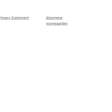
Privacy Statement
Algemene
voorwaarden