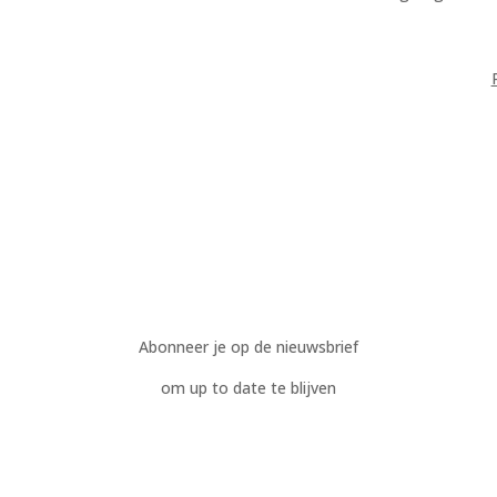
Abonneer je op de nieuwsbrief
om up to date te blijven