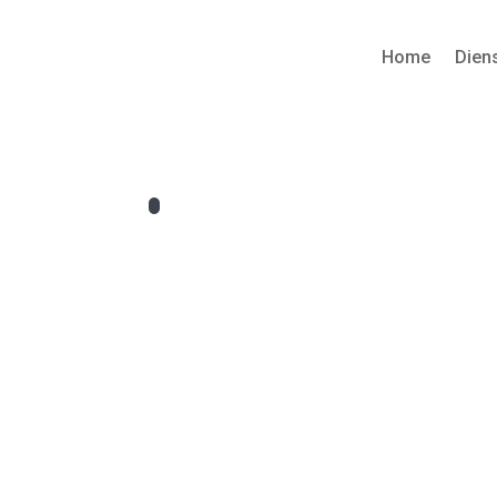
Home
Dien