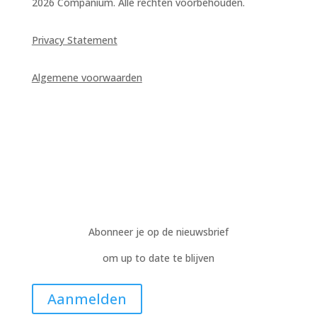
2026 Companium. Alle rechten voorbehouden.
Privacy Statement
Algemene voorwaarden
Abonneer je op de nieuwsbrief
om up to date te blijven
Aanmelden