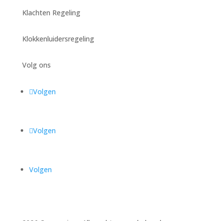
Klachten Regeling
Klokkenluidersregeling
Volg ons
Volgen
Volgen
Volgen