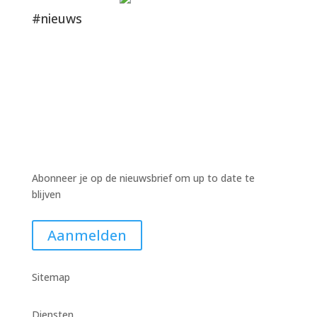
#nieuws
Abonneer je op de nieuwsbrief om up to date te
blijven
Aanmelden
Sitemap
Diensten