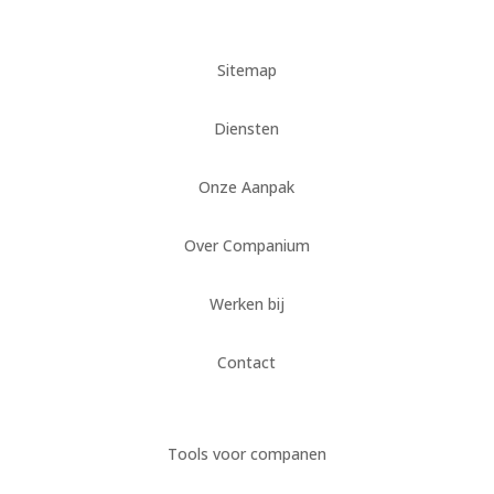
Sitemap
Diensten
Onze Aanpak
Over Companium
Werken bij
Contact
Tools voor companen