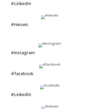
#LinkedIn
#nieuws
#instagram
#facebook
#LinkedIn