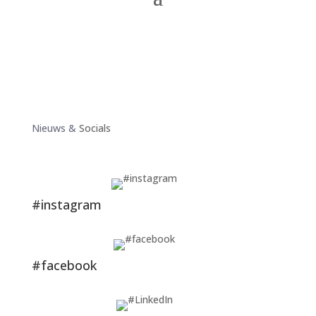
Nieuws &
Socials
#instagram
#facebook