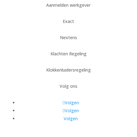
Aanmelden werkgever
Exact
Nextens
Klachten Regeling
Klokkenluidersregeling
Volg ons
Volgen
Volgen
Volgen