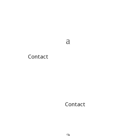
Contact
Contact