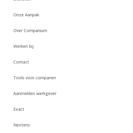
Onze Aanpak
Over Companium
Werken bij
Contact
Tools voor companen
Aanmelden werkgever
Exact
Nextens