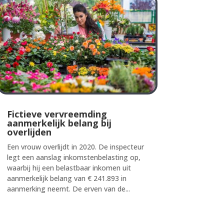
Fictieve vervreemding
aanmerkelijk belang bij
overlijden
Een vrouw overlijdt in 2020. De inspecteur
legt een aanslag inkomstenbelasting op,
waarbij hij een belastbaar inkomen uit
aanmerkelijk belang van € 241.893 in
aanmerking neemt. De erven van de...