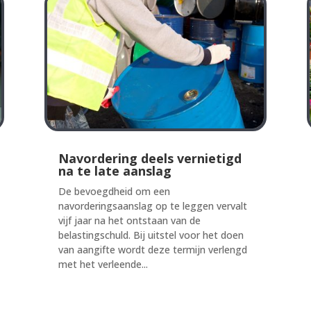
Navordering deels vernietigd
na te late aanslag
De bevoegdheid om een
navorderingsaanslag op te leggen vervalt
vijf jaar na het ontstaan van de
belastingschuld. Bij uitstel voor het doen
van aangifte wordt deze termijn verlengd
met het verleende...