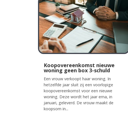
Koopovereenkomst nieuwe
woning geen box 3-schuld
Een vrouw verkoopt haar woning. In
hetzelfde jaar sluit zij een voorlopige
koopovereenkomst voor een nieuwe
woning. Deze wordt het jaar erna, in
januari, geleverd. De vrouw maakt de
koopsom in...