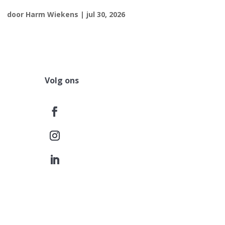
door
Harm Wiekens
|
jul 30, 2026
Volg ons