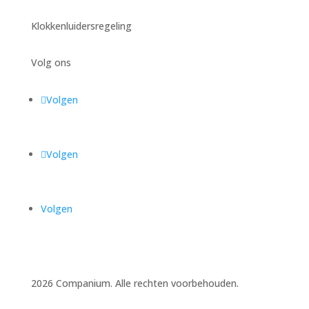
Klokkenluidersregeling
Volg ons
Volgen
Volgen
Volgen
2026 Companium. Alle rechten voorbehouden.