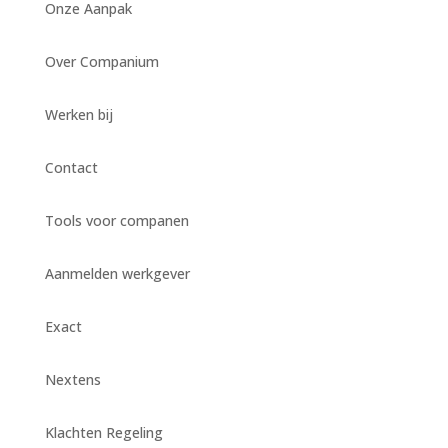
Onze Aanpak
Over Companium
Werken bij
Contact
Tools voor companen
Aanmelden werkgever
Exact
Nextens
Klachten Regeling