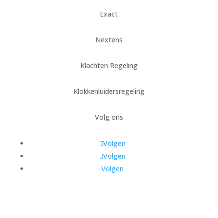
Exact
Nextens
Klachten Regeling
Klokkenluidersregeling
Volg ons
Volgen
Volgen
Volgen