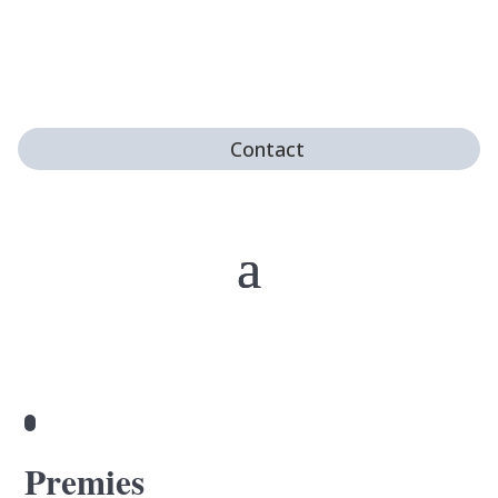
Contact
Premies