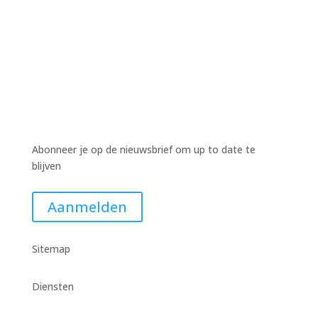
Abonneer je op de nieuwsbrief om up to date te
blijven
Aanmelden
Sitemap
Diensten