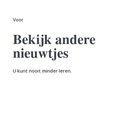
Voor
Bekijk andere
nieuwtjes
U kunt nooit minder leren.