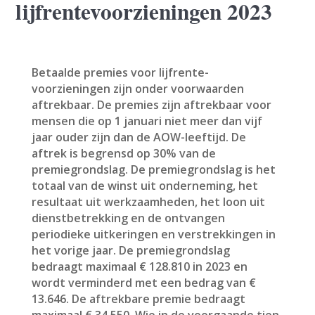
lijfrentevoorzieningen 2023
Betaalde premies voor lijfrente-
voorzieningen zijn onder voorwaarden
aftrekbaar. De premies zijn aftrekbaar voor
mensen die op 1 januari niet meer dan vijf
jaar ouder zijn dan de AOW-leeftijd. De
aftrek is begrensd op 30% van de
premiegrondslag. De premiegrondslag is het
totaal van de winst uit onderneming, het
resultaat uit werkzaamheden, het loon uit
dienstbetrekking en de ontvangen
periodieke uitkeringen en verstrekkingen in
het vorige jaar. De premiegrondslag
bedraagt maximaal € 128.810 in 2023 en
wordt verminderd met een bedrag van €
13.646. De aftrekbare premie bedraagt