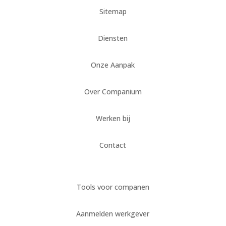
Sitemap
Diensten
Onze Aanpak
Over Companium
Werken bij
Contact
Tools voor companen
Aanmelden werkgever