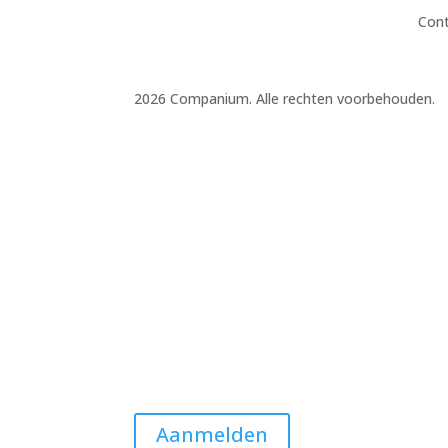
Con
2026 Companium. Alle rechten voorbehouden.
Aanmelden