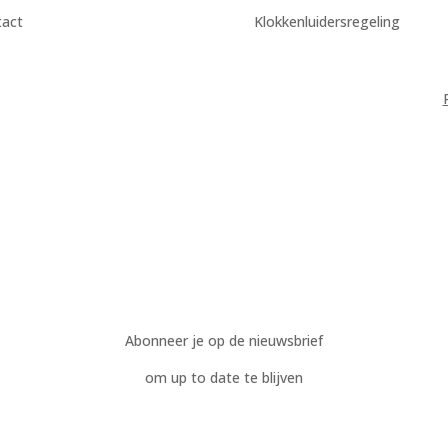
tact
Klokkenluidersregeling
Abonneer je op de nieuwsbrief
om up to date te blijven