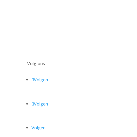
Volg ons
Volgen
Volgen
Volgen