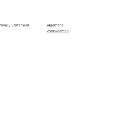
Privacy Statement
Algemene
voorwaarden