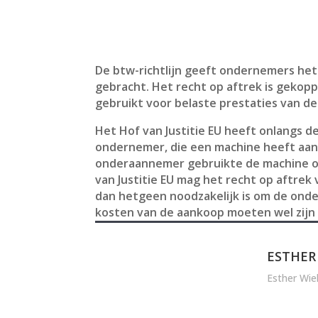
De btw-richtlijn geeft ondernemers het
gebracht. Het recht op aftrek is geko
gebruikt voor belaste prestaties van d
Het Hof van Justitie EU heeft onlangs 
ondernemer, die een machine heeft aang
onderaannemer gebruikte de machine om
van Justitie EU mag het recht op aftrek
dan hetgeen noodzakelijk is om de onder
kosten van de aankoop moeten wel zijn 
ESTHER
Esther Wie