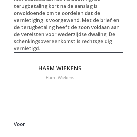
terugbetaling kort na de aanslag is
onvoldoende om te oordelen dat de
vernietiging is voorgewend. Met de brief en
de terugbetaling heeft de zoon voldaan aan
de vereisten voor wederzijdse dwaling. De
schenkingsovereenkomst is rechtsgeldig
vernietigd.
HARM WIEKENS
Harm Wiekens
Voor