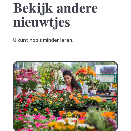
Bekijk andere
nieuwtjes
U kunt nooit minder leren.