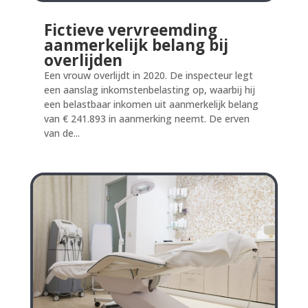
Fictieve vervreemding
aanmerkelijk belang bij
overlijden
Een vrouw overlijdt in 2020. De inspecteur legt
een aanslag inkomstenbelasting op, waarbij hij
een belastbaar inkomen uit aanmerkelijk belang
van € 241.893 in aanmerking neemt. De erven
van de...