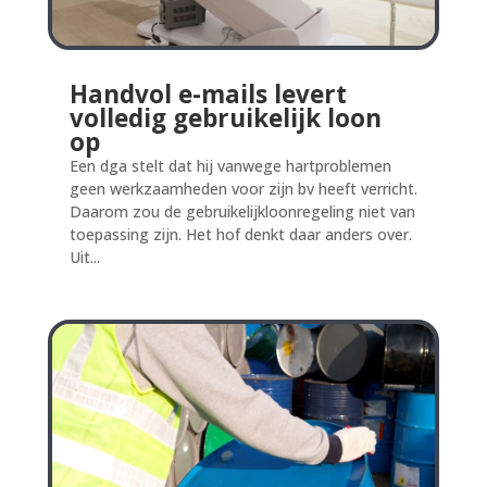
Handvol e-mails levert
volledig gebruikelijk loon
op
Een dga stelt dat hij vanwege hartproblemen
geen werkzaamheden voor zijn bv heeft verricht.
Daarom zou de gebruikelijkloonregeling niet van
toepassing zijn. Het hof denkt daar anders over.
Uit...