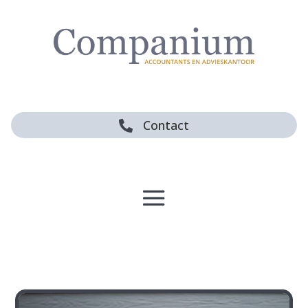
Contact
