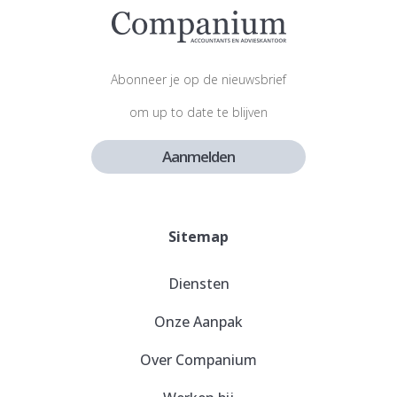
Abonneer je op de nieuwsbrief
om up to date te blijven
Aanmelden
Sitemap
Diensten
Onze Aanpak
Over Companium