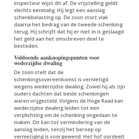
inspecteur wijst dit af. De vrijstelling geldt
slechts eenmalig. Hij legt een aanslag
schenkbelasting op. De zoon stort vlak
daarna het bedrag van de tweede schenking
terug. Hij schrijft dat hij er niet in is geslaagd
het geld aan het omschreven doel te
besteden.
Voldoende aanknopingspunten voor
wederzijdse dwaling
De zoon stelt dat de
schenkingsovereenkomst is vernietigd
wegens wederzijdse dwaling. Zowel hij als zijn
ouders dachten dat beide schenkingen
waren vrijgesteld. Volgens de Hoge Raad kan
wederzijdse dwaling leiden tot een
verplichting om de schenking ongedaan te
maken. Dit kan tot vermindering van de
aanslag leiden, tenzij het beroep op
vernietiging is voorgewend. Het hof oordeelt