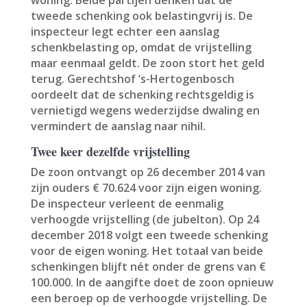
tweede schenking ook belastingvrij is. De
inspecteur legt echter een aanslag
schenkbelasting op, omdat de vrijstelling
maar eenmaal geldt. De zoon stort het geld
terug. Gerechtshof ‘s-Hertogenbosch
oordeelt dat de schenking rechtsgeldig is
vernietigd wegens wederzijdse dwaling en
vermindert de aanslag naar nihil.
Twee keer dezelfde vrijstelling
De zoon ontvangt op 26 december 2014 van
zijn ouders € 70.624 voor zijn eigen woning.
De inspecteur verleent de eenmalig
verhoogde vrijstelling (de jubelton). Op 24
december 2018 volgt een tweede schenking
voor de eigen woning. Het totaal van beide
schenkingen blijft nét onder de grens van €
100.000. In de aangifte doet de zoon opnieuw
een beroep op de verhoogde vrijstelling. De