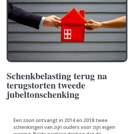
Schenkbelasting terug na
terugstorten tweede
jubeltonschenking
Een zoon ontvangt in 2014 en 2018 twee
schenkingen van zijn ouders voor zijn eigen
woning. Beide partijen denken dat de