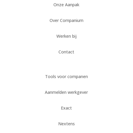
Onze Aanpak
Over Companium
Werken bij
Contact
Tools voor companen
Aanmelden werkgever
Exact
Nextens