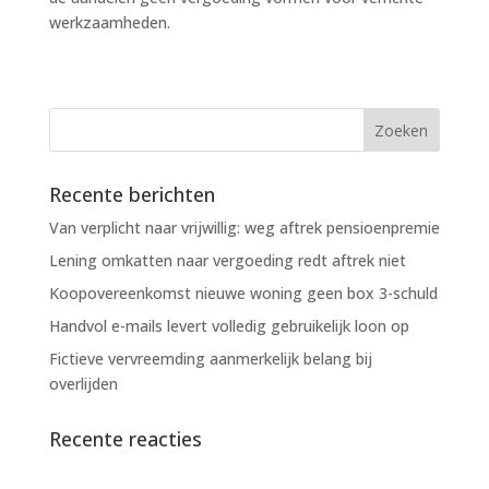
werkzaamheden.
Recente berichten
Van verplicht naar vrijwillig: weg aftrek pensioenpremie
Lening omkatten naar vergoeding redt aftrek niet
Koopovereenkomst nieuwe woning geen box 3-schuld
Handvol e-mails levert volledig gebruikelijk loon op
Fictieve vervreemding aanmerkelijk belang bij
overlijden
Recente reacties