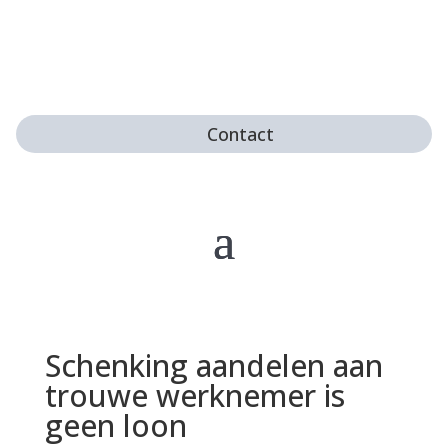
Contact
Schenking aandelen aan
trouwe werknemer is
geen loon