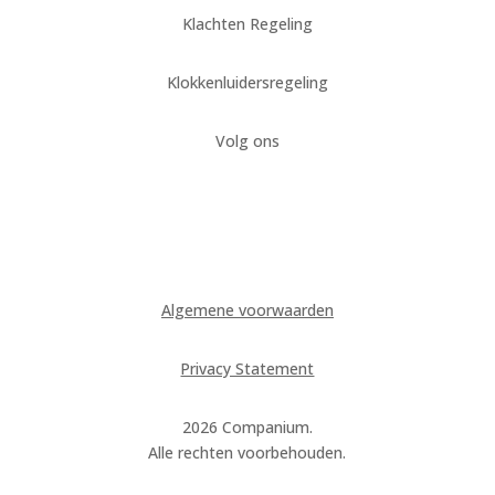
Klachten Regeling
Klokkenluidersregeling
Volg ons
Algemene voorwaarden
Privacy Statement
2026 Companium.
Alle rechten voorbehouden.