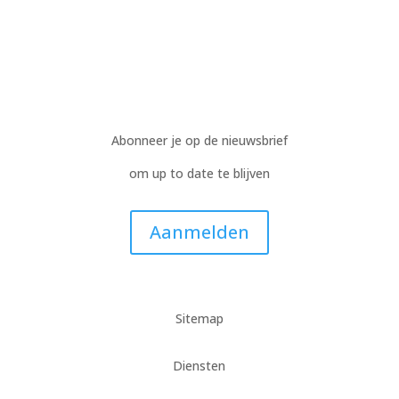
Abonneer je op de nieuwsbrief
om up to date te blijven
Aanmelden
Sitemap
Diensten