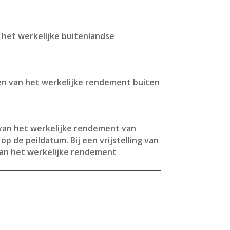
het werkelijke buitenlandse
len van het werkelijke rendement buiten
 van het werkelijke rendement van
p de peildatum. Bij een vrijstelling van
 van het werkelijke rendement