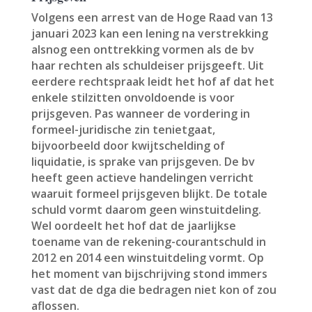
Volgens een arrest van de Hoge Raad van 13
januari 2023 kan een lening na verstrekking
alsnog een onttrekking vormen als de bv
haar rechten als schuldeiser prijsgeeft. Uit
eerdere rechtspraak leidt het hof af dat het
enkele stilzitten onvoldoende is voor
prijsgeven. Pas wanneer de vordering in
formeel-juridische zin tenietgaat,
bijvoorbeeld door kwijtschelding of
liquidatie, is sprake van prijsgeven. De bv
heeft geen actieve handelingen verricht
waaruit formeel prijsgeven blijkt. De totale
schuld vormt daarom geen winstuitdeling.
Wel oordeelt het hof dat de jaarlijkse
toename van de rekening-courantschuld in
2012 en 2014 een winstuitdeling vormt. Op
het moment van bijschrijving stond immers
vast dat de dga die bedragen niet kon of zou
aflossen.