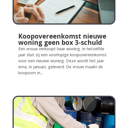
Koopovereenkomst nieuwe
woning geen box 3-schuld
Een vrouw verkoopt haar woning. In hetzelfde
jaar sluit zij een voorlopige koopovereenkomst
voor een nieuwe woning. Deze wordt het jaar
erna, in januari, geleverd. De vrouw maakt de
koopsom in...