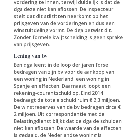
vordering te innen, terwijl duidelijk is dat de
dga deze niet kan aflossen. De inspecteur
stelt dat dit stilzitten neerkomt op het
prijsgeven van de vorderingen en dus een
winstuitdeling vormt. De dga betwist dit.
Zonder formele kwijtschelding is geen sprake
van prijsgeven.
Lening van bv
Een dga leent in de loop der jaren forse
bedragen van zijn bv voor de aankoop van
een woning in Nederland, een woning in
Spanje en effecten. Daarnaast loopt een
rekening-courantschuld op. Eind 2014
bedraagt de totale schuld ruim € 2,3 miljoen.
De winstreserves van de bv bedragen circa €
2 miljoen. Uit correspondentie met de
Belastingdienst blijkt dat de dga de schulden
niet kan aflossen. De waarde van de effecten
is gedaald, de Nederlandse woning is