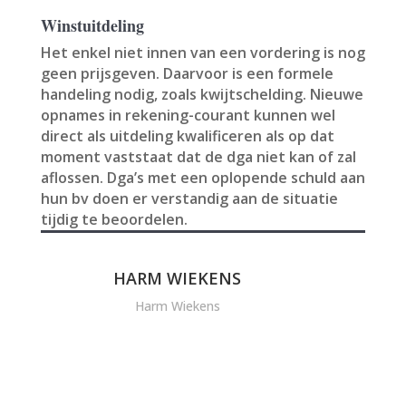
Winstuitdeling
Het enkel niet innen van een vordering is nog
geen prijsgeven. Daarvoor is een formele
handeling nodig, zoals kwijtschelding. Nieuwe
opnames in rekening-courant kunnen wel
direct als uitdeling kwalificeren als op dat
moment vaststaat dat de dga niet kan of zal
aflossen. Dga’s met een oplopende schuld aan
hun bv doen er verstandig aan de situatie
tijdig te beoordelen.
HARM WIEKENS
Harm Wiekens