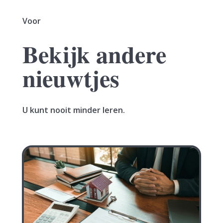
Voor
Bekijk andere
nieuwtjes
U kunt nooit minder leren.