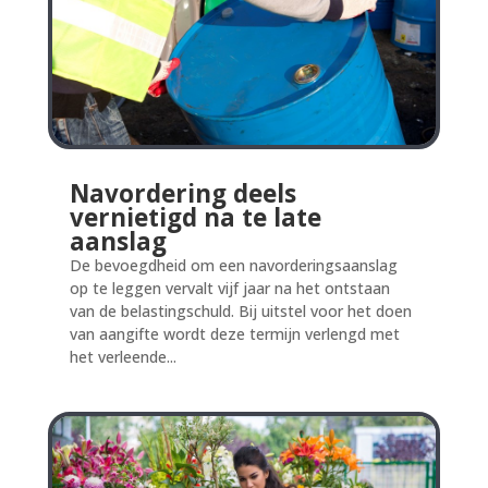
Navordering deels
vernietigd na te late
aanslag
De bevoegdheid om een navorderingsaanslag
op te leggen vervalt vijf jaar na het ontstaan
van de belastingschuld. Bij uitstel voor het doen
van aangifte wordt deze termijn verlengd met
het verleende...