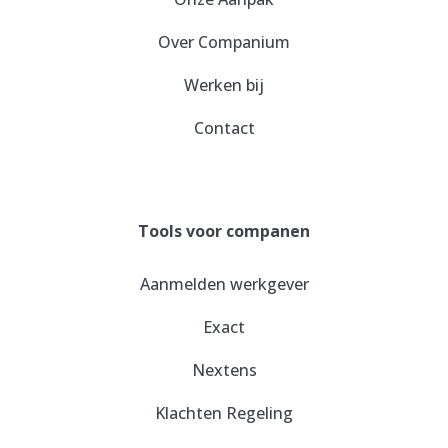
Over Companium
Werken bij
Contact
Tools voor companen
Aanmelden werkgever
Exact
Nextens
Klachten Regeling