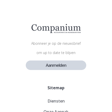
Abonneer je op de nieuwsbrief
om up to date te blijven
Aanmelden
Sitemap
Diensten
Onze Aanpak