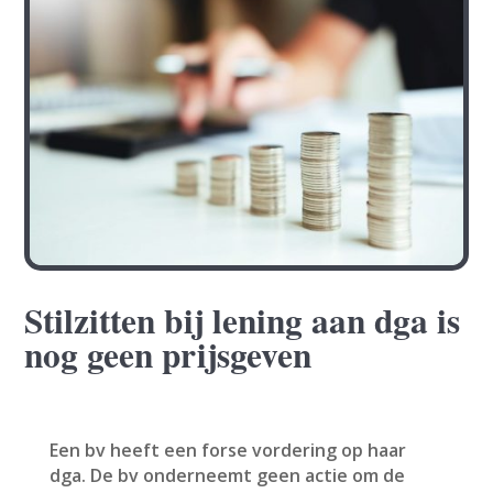
Stilzitten bij lening aan dga is
nog geen prijsgeven
Een bv heeft een forse vordering op haar
dga. De bv onderneemt geen actie om de