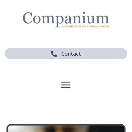
Contact
