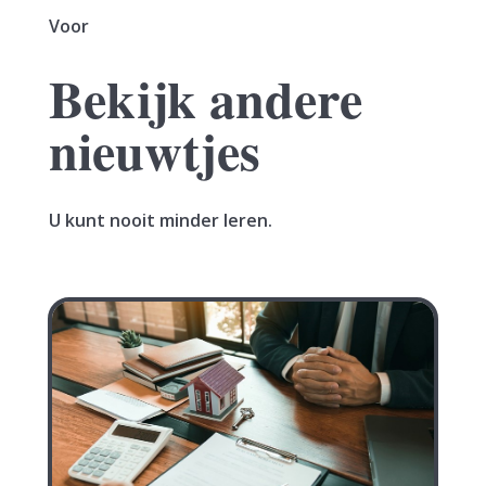
Voor
Bekijk andere
nieuwtjes
U kunt nooit minder leren.