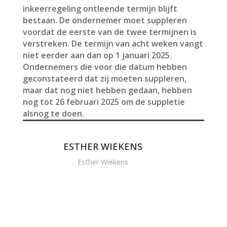
inkeerregeling ontleende termijn blijft
bestaan. De ondernemer moet suppleren
voordat de eerste van de twee termijnen is
verstreken. De termijn van acht weken vangt
niet eerder aan dan op 1 januari 2025.
Ondernemers die voor die datum hebben
geconstateerd dat zij moeten suppleren,
maar dat nog niet hebben gedaan, hebben
nog tot 26 februari 2025 om de suppletie
alsnog te doen.
ESTHER WIEKENS
Esther Wiekens