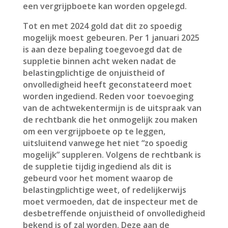
een vergrijpboete kan worden opgelegd.
Tot en met 2024 gold dat dit zo spoedig
mogelijk moest gebeuren. Per 1 januari 2025
is aan deze bepaling toegevoegd dat de
suppletie binnen acht weken nadat de
belastingplichtige de onjuistheid of
onvolledigheid heeft geconstateerd moet
worden ingediend. Reden voor toevoeging
van de achtwekentermijn is de uitspraak van
de rechtbank die het onmogelijk zou maken
om een vergrijpboete op te leggen,
uitsluitend vanwege het niet “zo spoedig
mogelijk” suppleren. Volgens de rechtbank is
de suppletie tijdig ingediend als dit is
gebeurd voor het moment waarop de
belastingplichtige weet, of redelijkerwijs
moet vermoeden, dat de inspecteur met de
desbetreffende onjuistheid of onvolledigheid
bekend is of zal worden. Deze aan de