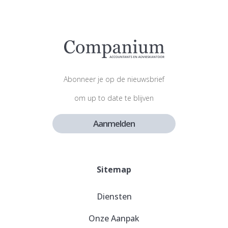
Abonneer je op de nieuwsbrief
om up to date te blijven
Aanmelden
Sitemap
Diensten
Onze Aanpak