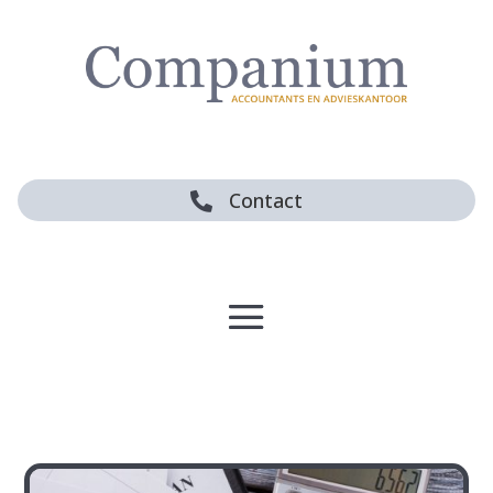
Contact
