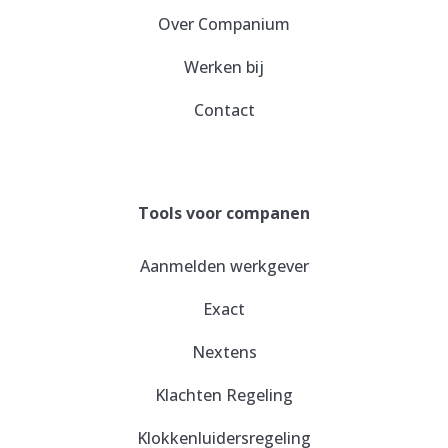
Over Companium
Werken bij
Contact
Tools voor companen
Aanmelden werkgever
Exact
Nextens
Klachten Regeling
Klokkenluidersregeling