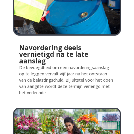
Navordering deels
vernietigd na te late
aanslag
De bevoegdheid om een navorderingsaanslag
op te leggen vervalt vijf jaar na het ontstaan
van de belastingschuld. Bij uitstel voor het doen
van aangifte wordt deze termijn verlengd met
het verleende...