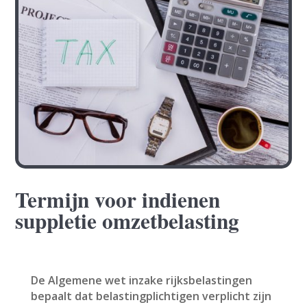
Termijn voor indienen
suppletie omzetbelasting
De Algemene wet inzake rijksbelastingen
bepaalt dat belastingplichtigen verplicht zijn