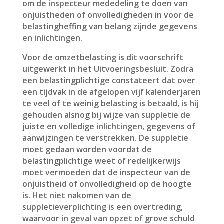
om de inspecteur mededeling te doen van
onjuistheden of onvolledigheden in voor de
belastingheffing van belang zijnde gegevens
en inlichtingen.
Voor de omzetbelasting is dit voorschrift
uitgewerkt in het Uitvoeringsbesluit. Zodra
een belastingplichtige constateert dat over
een tijdvak in de afgelopen vijf kalenderjaren
te veel of te weinig belasting is betaald, is hij
gehouden alsnog bij wijze van suppletie de
juiste en volledige inlichtingen, gegevens of
aanwijzingen te verstrekken. De suppletie
moet gedaan worden voordat de
belastingplichtige weet of redelijkerwijs
moet vermoeden dat de inspecteur van de
onjuistheid of onvolledigheid op de hoogte
is. Het niet nakomen van de
suppletieverplichting is een overtreding,
waarvoor in geval van opzet of grove schuld