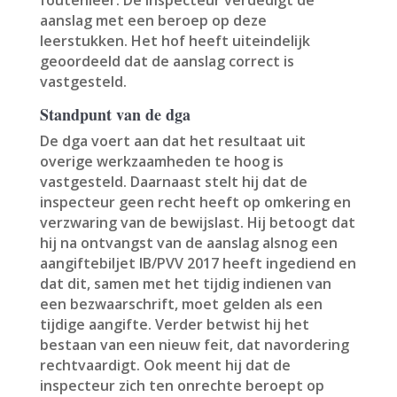
foutenleer. De inspecteur verdedigt de
aanslag met een beroep op deze
leerstukken. Het hof heeft uiteindelijk
geoordeeld dat de aanslag correct is
vastgesteld.
Standpunt van de dga
De dga voert aan dat het resultaat uit
overige werkzaamheden te hoog is
vastgesteld. Daarnaast stelt hij dat de
inspecteur geen recht heeft op omkering en
verzwaring van de bewijslast. Hij betoogt dat
hij na ontvangst van de aanslag alsnog een
aangiftebiljet IB/PVV 2017 heeft ingediend en
dat dit, samen met het tijdig indienen van
een bezwaarschrift, moet gelden als een
tijdige aangifte. Verder betwist hij het
bestaan van een nieuw feit, dat navordering
rechtvaardigt. Ook meent hij dat de
inspecteur zich ten onrechte beroept op