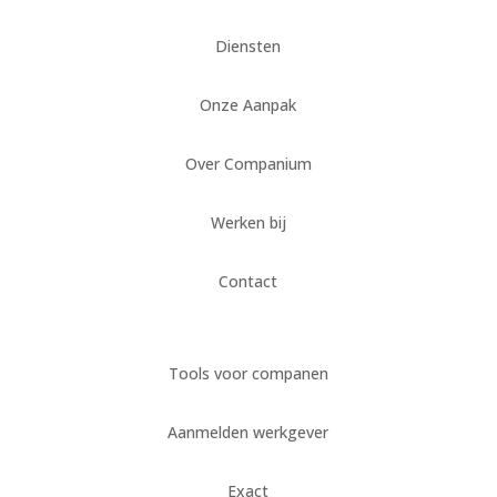
Diensten
Onze Aanpak
Over Companium
Werken bij
Contact
Tools voor companen
Aanmelden werkgever
Exact