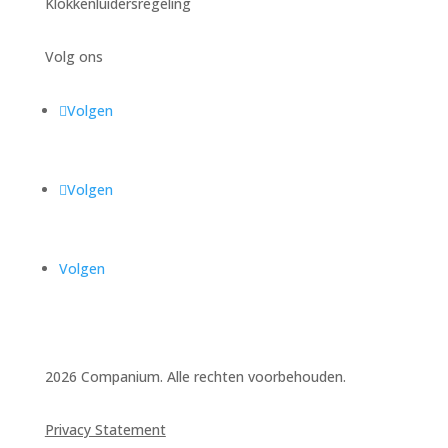
Klokkenluidersregeling
Volg ons
Volgen
Volgen
Volgen
2026 Companium. Alle rechten voorbehouden.
Privacy Statement