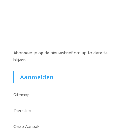
Abonneer je op de nieuwsbrief om up to date te
blijven
Aanmelden
Sitemap
Diensten
Onze Aanpak