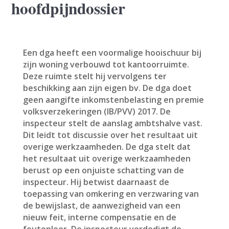
hoofdpijndossier
Een dga heeft een voormalige hooischuur bij
zijn woning verbouwd tot kantoorruimte.
Deze ruimte stelt hij vervolgens ter
beschikking aan zijn eigen bv. De dga doet
geen aangifte inkomstenbelasting en premie
volksverzekeringen (IB/PVV) 2017. De
inspecteur stelt de aanslag ambtshalve vast.
Dit leidt tot discussie over het resultaat uit
overige werkzaamheden. De dga stelt dat
het resultaat uit overige werkzaamheden
berust op een onjuiste schatting van de
inspecteur. Hij betwist daarnaast de
toepassing van omkering en verzwaring van
de bewijslast, de aanwezigheid van een
nieuw feit, interne compensatie en de