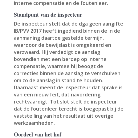
interne compensatie en de foutenleer.
Standpunt van de inspecteur
De inspecteur stelt dat de dga geen aangifte
IB/PVV 2017 heeft ingediend binnen de in de
aanmaning daartoe gestelde termijn,
waardoor de bewijslast is omgekeerd en
verzwaard. Hij verdedigt de aanslag
bovendien met een beroep op interne
compensatie, waarmee hij beoogt de
correcties binnen de aanslag te verschuiven
om zo de aanslag in stand te houden.
Daarnaast meent de inspecteur dat sprake is
van een nieuw feit, dat navordering
rechtvaardigt. Tot slot stelt de inspecteur
dat de foutenleer terecht is toegepast bij de
vaststelling van het resultaat uit overige
werkzaamheden.
Oordeel van het hof