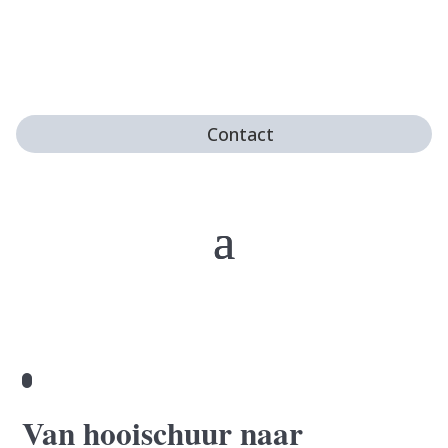
Contact
Van hooischuur naar