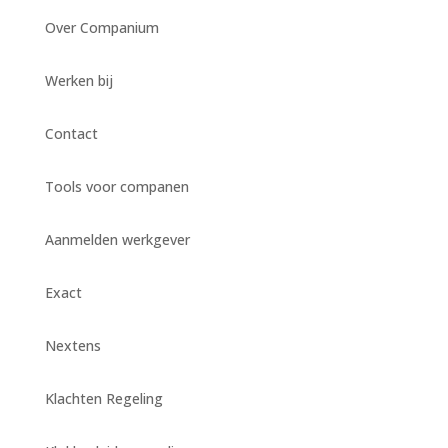
Over Companium
Werken bij
Contact
Tools voor companen
Aanmelden werkgever
Exact
Nextens
Klachten Regeling