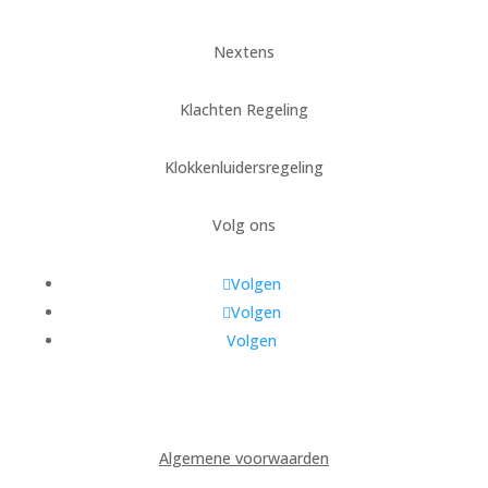
Nextens
Klachten Regeling
Klokkenluidersregeling
Volg ons
Volgen
Volgen
Volgen
Algemene voorwaarden