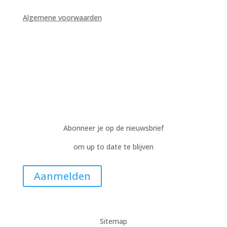
Algemene voorwaarden
Abonneer je op de nieuwsbrief
om up to date te blijven
Aanmelden
Sitemap