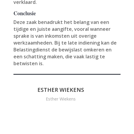
verklaard.
Conclusie
Deze zaak benadrukt het belang van een
tijdige en juiste aangifte, vooral wanneer
sprake is van inkomsten uit overige
werkzaamheden. Bij te late indiening kan de
Belastingdienst de bewijslast omkeren en
een schatting maken, die vaak lastig te
betwisten is.
ESTHER WIEKENS
Esther Wiekens