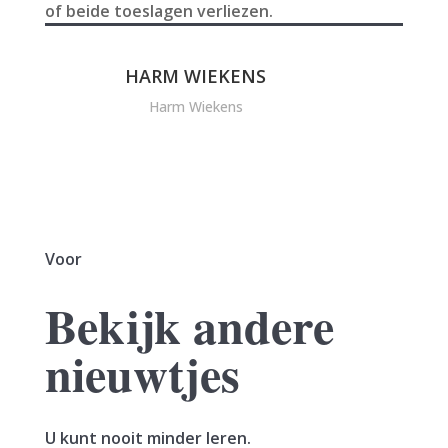
of beide toeslagen verliezen.
HARM WIEKENS
Harm Wiekens
Voor
Bekijk andere
nieuwtjes
U kunt nooit minder leren.