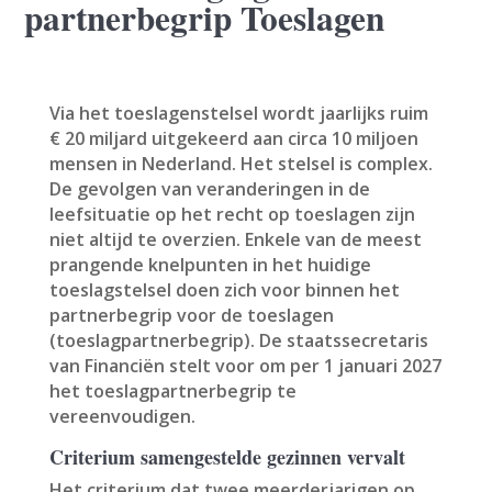
partnerbegrip Toeslagen
Via het toeslagenstelsel wordt jaarlijks ruim
€ 20 miljard uitgekeerd aan circa 10 miljoen
mensen in Nederland. Het stelsel is complex.
De gevolgen van veranderingen in de
leefsituatie op het recht op toeslagen zijn
niet altijd te overzien. Enkele van de meest
prangende knelpunten in het huidige
toeslagstelsel doen zich voor binnen het
partnerbegrip voor de toeslagen
(toeslagpartnerbegrip). De staatssecretaris
van Financiën stelt voor om per 1 januari 2027
het toeslagpartnerbegrip te
vereenvoudigen.
Criterium samengestelde gezinnen vervalt
Het criterium dat twee meerderjarigen op