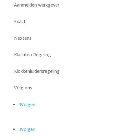
Aanmelden werkgever
Exact
Nextens
Klachten Regeling
Klokkenluidersregeling
Volg ons
Volgen
Volgen