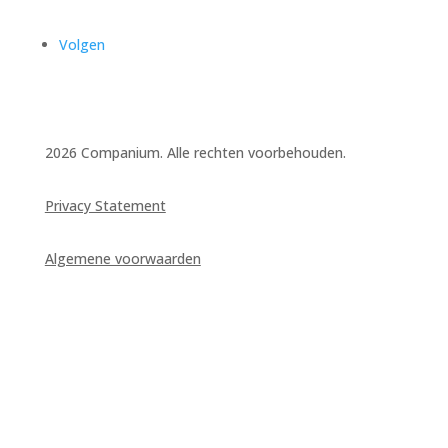
Volgen
2026 Companium. Alle rechten voorbehouden.
Privacy Statement
Algemene voorwaarden