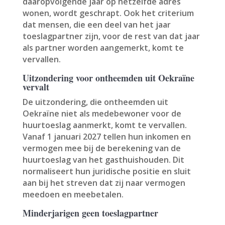
daaropvolgende jaar op hetzelfde adres
wonen, wordt geschrapt. Ook het criterium
dat mensen, die een deel van het jaar
toeslagpartner zijn, voor de rest van dat jaar
als partner worden aangemerkt, komt te
vervallen.
Uitzondering voor ontheemden uit Oekraïne
vervalt
De uitzondering, die ontheemden uit
Oekraïne niet als medebewoner voor de
huurtoeslag aanmerkt, komt te vervallen.
Vanaf 1 januari 2027 tellen hun inkomen en
vermogen mee bij de berekening van de
huurtoeslag van het gasthuishouden. Dit
normaliseert hun juridische positie en sluit
aan bij het streven dat zij naar vermogen
meedoen en meebetalen.
Minderjarigen geen toeslagpartner