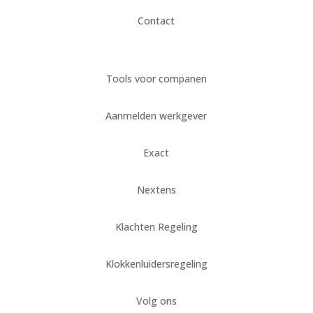
Contact
Tools voor companen
Aanmelden werkgever
Exact
Nextens
Klachten Regeling
Klokkenluidersregeling
Volg ons