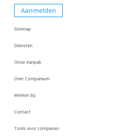
Aanmelden
Sitemap
Diensten
Onze Aanpak
Over Companium
Werken bij
Contact
Tools voor companen