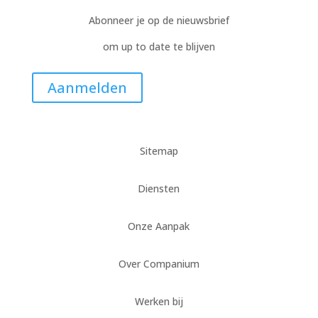
Abonneer je op de nieuwsbrief
om up to date te blijven
Aanmelden
Sitemap
Diensten
Onze Aanpak
Over Companium
Werken bij