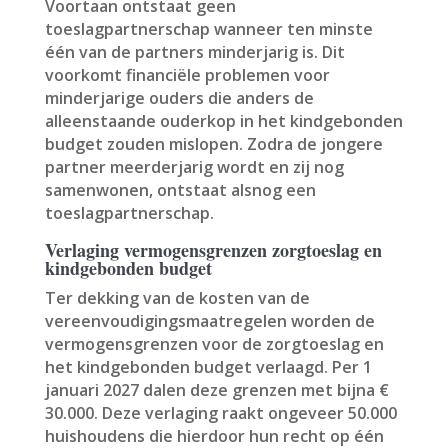
Voortaan ontstaat geen
toeslagpartnerschap wanneer ten minste
één van de partners minderjarig is. Dit
voorkomt financiële problemen voor
minderjarige ouders die anders de
alleenstaande ouderkop in het kindgebonden
budget zouden mislopen. Zodra de jongere
partner meerderjarig wordt en zij nog
samenwonen, ontstaat alsnog een
toeslagpartnerschap.
Verlaging vermogensgrenzen zorgtoeslag en
kindgebonden budget
Ter dekking van de kosten van de
vereenvoudigingsmaatregelen worden de
vermogensgrenzen voor de zorgtoeslag en
het kindgebonden budget verlaagd. Per 1
januari 2027 dalen deze grenzen met bijna €
30.000. Deze verlaging raakt ongeveer 50.000
huishoudens die hierdoor hun recht op één