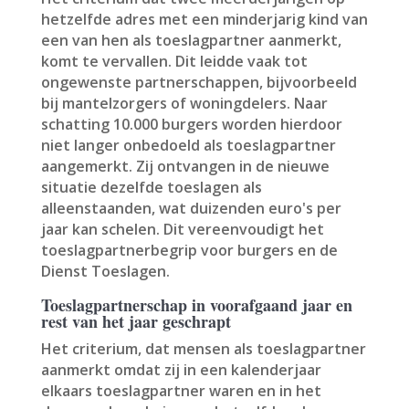
hetzelfde adres met een minderjarig kind van
een van hen als toeslagpartner aanmerkt,
komt te vervallen. Dit leidde vaak tot
ongewenste partnerschappen, bijvoorbeeld
bij mantelzorgers of woningdelers. Naar
schatting 10.000 burgers worden hierdoor
niet langer onbedoeld als toeslagpartner
aangemerkt. Zij ontvangen in de nieuwe
situatie dezelfde toeslagen als
alleenstaanden, wat duizenden euro's per
jaar kan schelen. Dit vereenvoudigt het
toeslagpartnerbegrip voor burgers en de
Dienst Toeslagen.
Toeslagpartnerschap in voorafgaand jaar en
rest van het jaar geschrapt
Het criterium, dat mensen als toeslagpartner
aanmerkt omdat zij in een kalenderjaar
elkaars toeslagpartner waren en in het