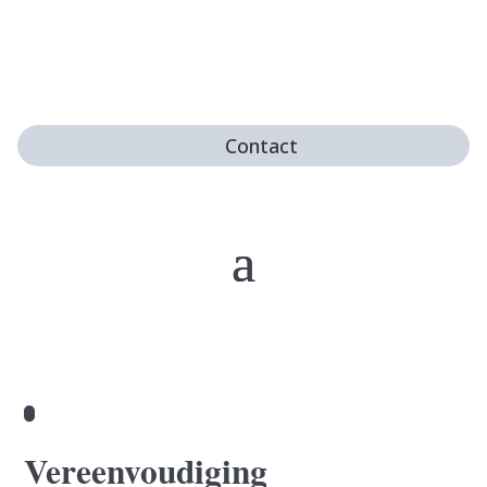
Contact
Vereenvoudiging