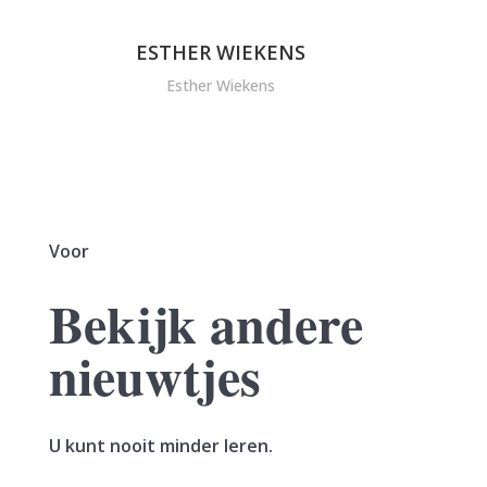
ESTHER WIEKENS
Esther Wiekens
Voor
Bekijk andere
nieuwtjes
U kunt nooit minder leren.