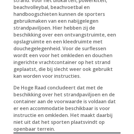
strand. Voor het blokarten, powerkiten,
beachvolleybal, beachvoetbal en
handboogschieten kunnen de sporters
gebruikmaken van een nabijgelegen
strandpaviljoen. Hier hebben zij de
beschikking over een ontvangstruimte, een
opslagruimte en een kleedruimte met
douchegelegenheid. Voor de surflessen
wordt een voor het omkleden en douchen
ingerichte vrachtcontainer op het strand
geplaatst, die bij slecht weer ook gebruikt
kan worden voor instructies.
De Hoge Raad concludeert dat met de
beschikking over het strandpaviljoen en de
container aan de voorwaarde is voldaan dat
er een accommodatie beschikbaar is voor
instructie en omkleden. Het maakt daarbij
niet uit dat het sporten plaatsvindt op
openbaar terrein.