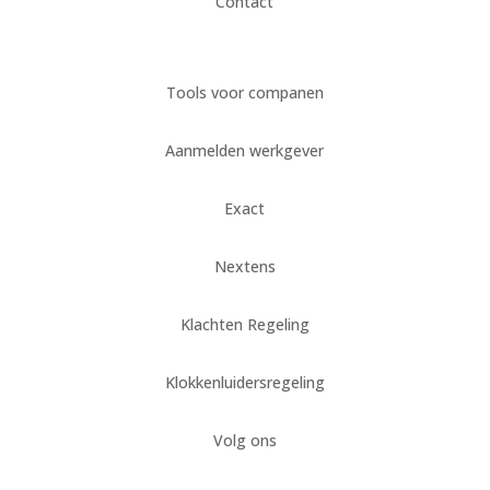
Contact
Tools voor companen
Aanmelden werkgever
Exact
Nextens
Klachten Regeling
Klokkenluidersregeling
Volg ons