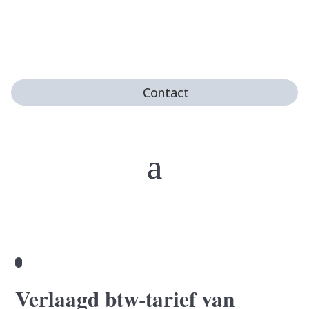
Contact
Verlaagd btw-tarief van