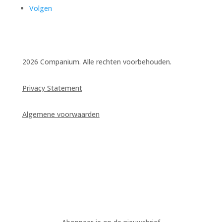
Volgen
2026 Companium. Alle rechten voorbehouden.
Privacy Statement
Algemene voorwaarden