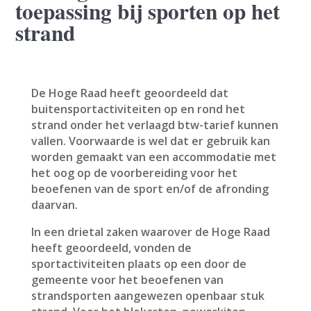
toepassing bij sporten op het
strand
De Hoge Raad heeft geoordeeld dat
buitensportactiviteiten op en rond het
strand onder het verlaagd btw-tarief kunnen
vallen. Voorwaarde is wel dat er gebruik kan
worden gemaakt van een accommodatie met
het oog op de voorbereiding voor het
beoefenen van de sport en/of de afronding
daarvan.
In een drietal zaken waarover de Hoge Raad
heeft geoordeeld, vonden de
sportactiviteiten plaats op een door de
gemeente voor het beoefenen van
strandsporten aangewezen openbaar stuk