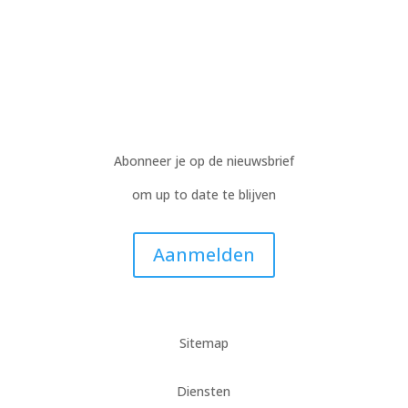
Abonneer je op de nieuwsbrief
om up to date te blijven
Aanmelden
Sitemap
Diensten