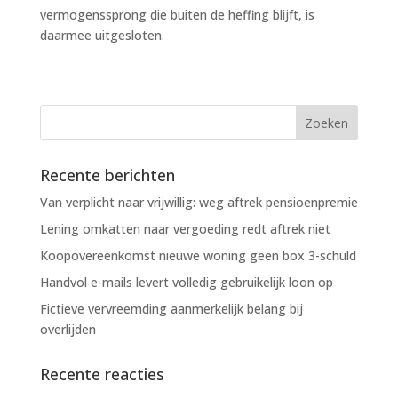
vermogenssprong die buiten de heffing blijft, is
daarmee uitgesloten.
Recente berichten
Van verplicht naar vrijwillig: weg aftrek pensioenpremie
Lening omkatten naar vergoeding redt aftrek niet
Koopovereenkomst nieuwe woning geen box 3-schuld
Handvol e-mails levert volledig gebruikelijk loon op
Fictieve vervreemding aanmerkelijk belang bij
overlijden
Recente reacties