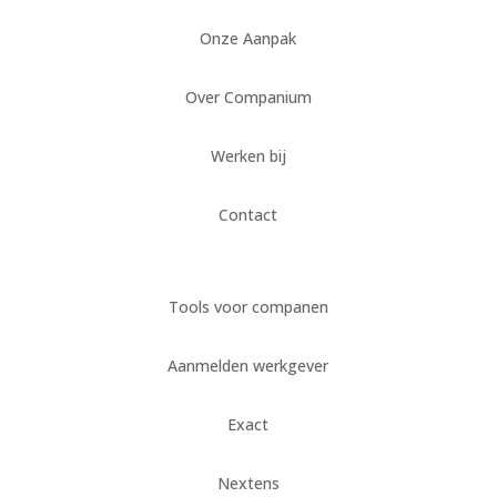
Onze Aanpak
Over Companium
Werken bij
Contact
Tools voor companen
Aanmelden werkgever
Exact
Nextens