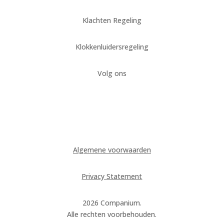
Klachten Regeling
Klokkenluidersregeling
Volg ons
Algemene voorwaarden
Privacy Statement
2026 Companium.
Alle rechten voorbehouden.