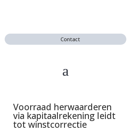
Contact
Voorraad herwaarderen
via kapitaalrekening leidt
tot winstcorrectie