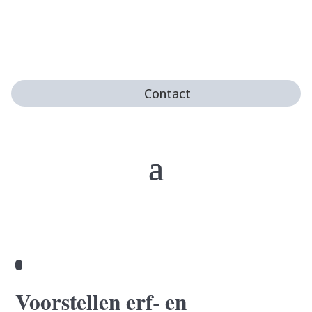
Contact
Voorstellen erf- en