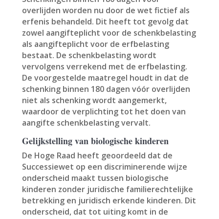
overlijden worden nu door de wet fictief als
erfenis behandeld. Dit heeft tot gevolg dat
zowel aangifteplicht voor de schenkbelasting
als aangifteplicht voor de erfbelasting
bestaat. De schenkbelasting wordt
vervolgens verrekend met de erfbelasting.
De voorgestelde maatregel houdt in dat de
schenking binnen 180 dagen vóór overlijden
niet als schenking wordt aangemerkt,
waardoor de verplichting tot het doen van
aangifte schenkbelasting vervalt.
Gelijkstelling van biologische kinderen
De Hoge Raad heeft geoordeeld dat de
Successiewet op een discriminerende wijze
onderscheid maakt tussen biologische
kinderen zonder juridische familierechtelijke
betrekking en juridisch erkende kinderen. Dit
onderscheid, dat tot uiting komt in de