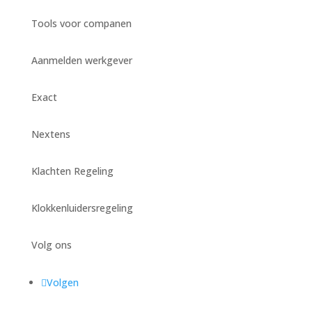
Tools voor companen
Aanmelden werkgever
Exact
Nextens
Klachten Regeling
Klokkenluidersregeling
Volg ons
Volgen