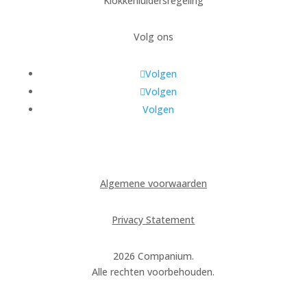
Klokkenluidersregeling
Volg ons
Volgen
Volgen
Volgen
Algemene voorwaarden
Privacy Statement
2026 Companium.
Alle rechten voorbehouden.