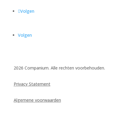
Volgen
Volgen
2026 Companium. Alle rechten voorbehouden.
Privacy Statement
Algemene voorwaarden