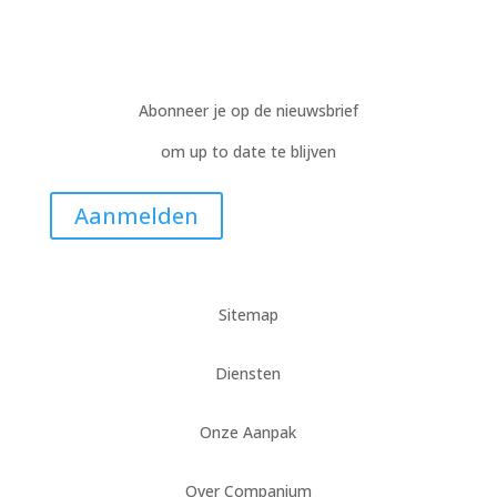
Abonneer je op de nieuwsbrief
om up to date te blijven
Aanmelden
Sitemap
Diensten
Onze Aanpak
Over Companium