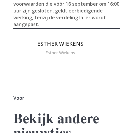
voorwaarden die vóór 16 september om 16:00
uur zijn gesloten, geldt eerbiedigende
werking, tenzij de verdeling later wordt
aangepast.
ESTHER WIEKENS
Esther Wiekens
Voor
Bekijk andere
nieuwtjes