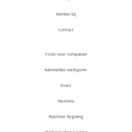
Werken bij
Contact
Tools voor companen
Aanmelden werkgever
Exact
Nextens
Klachten Regeling