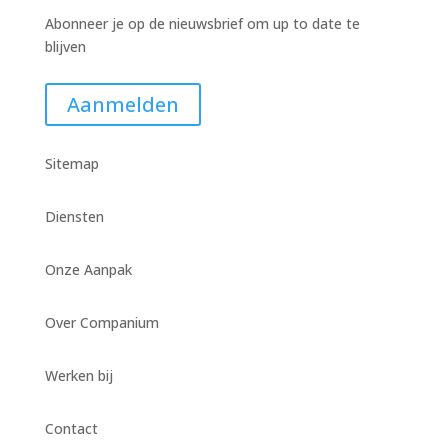
Abonneer je op de nieuwsbrief om up to date te
blijven
Aanmelden
Sitemap
Diensten
Onze Aanpak
Over Companium
Werken bij
Contact