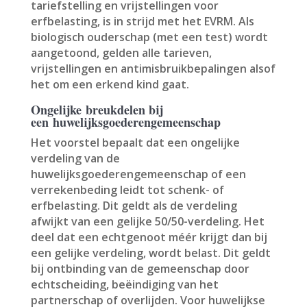
tariefstelling en vrijstellingen voor
erfbelasting, is in strijd met het EVRM. Als
biologisch ouderschap (met een test) wordt
aangetoond, gelden alle tarieven,
vrijstellingen en antimisbruikbepalingen alsof
het om een erkend kind gaat.
Ongelijke breukdelen bij
een huwelijksgoederengemeenschap
Het voorstel bepaalt dat een ongelijke
verdeling van de
huwelijksgoederengemeenschap of een
verrekenbeding leidt tot schenk- of
erfbelasting. Dit geldt als de verdeling
afwijkt van een gelijke 50/50-verdeling. Het
deel dat een echtgenoot méér krijgt dan bij
een gelijke verdeling, wordt belast. Dit geldt
bij ontbinding van de gemeenschap door
echtscheiding, beëindiging van het
partnerschap of overlijden. Voor huwelijkse