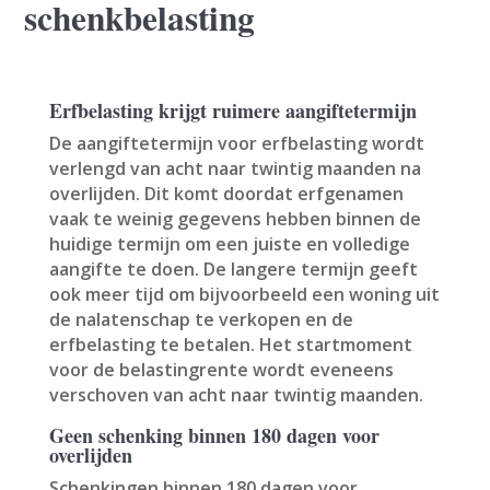
schenkbelasting
Erfbelasting krijgt ruimere aangiftetermijn
De aangiftetermijn voor erfbelasting wordt
verlengd van acht naar twintig maanden na
overlijden. Dit komt doordat erfgenamen
vaak te weinig gegevens hebben binnen de
huidige termijn om een juiste en volledige
aangifte te doen. De langere termijn geeft
ook meer tijd om bijvoorbeeld een woning uit
de nalatenschap te verkopen en de
erfbelasting te betalen. Het startmoment
voor de belastingrente wordt eveneens
verschoven van acht naar twintig maanden.
Geen schenking binnen 180 dagen voor
overlijden
Schenkingen binnen 180 dagen voor