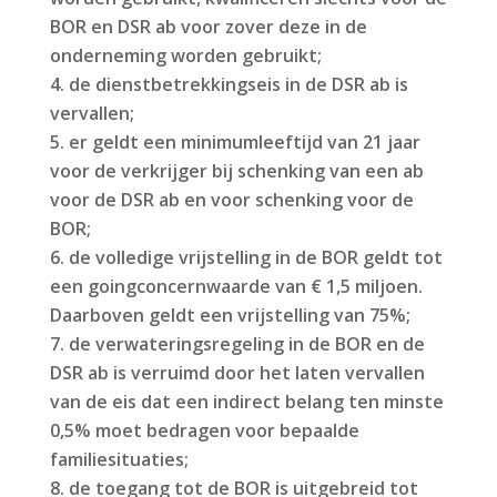
BOR en DSR ab voor zover deze in de
onderneming worden gebruikt;
de dienstbetrekkingseis in de DSR ab is
vervallen;
er geldt een minimumleeftijd van 21 jaar
voor de verkrijger bij schenking van een ab
voor de DSR ab en voor schenking voor de
BOR;
de volledige vrijstelling in de BOR geldt tot
een goingconcernwaarde van € 1,5 miljoen.
Daarboven geldt een vrijstelling van 75%;
de verwateringsregeling in de BOR en de
DSR ab is verruimd door het laten vervallen
van de eis dat een indirect belang ten minste
0,5% moet bedragen voor bepaalde
familiesituaties;
de toegang tot de BOR is uitgebreid tot