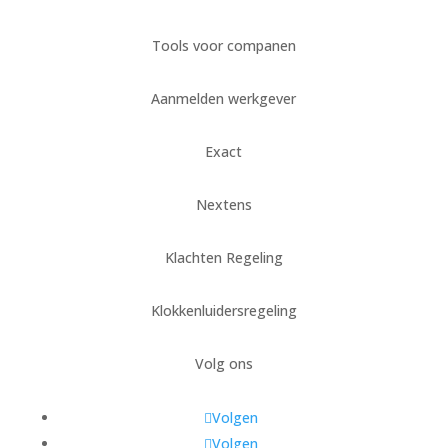
Tools voor companen
Aanmelden werkgever
Exact
Nextens
Klachten Regeling
Klokkenluidersregeling
Volg ons
Volgen
Volgen