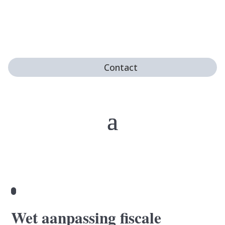
Contact
Wet aanpassing fiscale