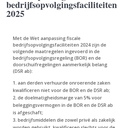
bedrijfsopvolgingsfaciliteiten
2025
Met de Wet aanpassing fiscale
bedrijfsopvolgingsfaciliteiten 2024 zijn de
volgende maatregelen ingevoerd in de
bedrijfsopvolgingsregeling (BOR) en de
doorschuifregelingen aanmerkelijk belang
(DSR ab):
aan derden verhuurde onroerende zaken
kwalificeren niet voor de BOR en de DSR ab;
de doelmatigheidsmarge van 5% voor
beleggingsvermogen in de BOR en de DSR ab
is afgeschaft;
bedrijfsmiddelen die zowel privé als zakelijk
worden gebruikt, kwalificeren slechts voor de