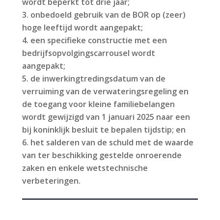
wordt beperkt tot drie jaar;
onbedoeld gebruik van de BOR op (zeer)
hoge leeftijd wordt aangepakt;
een specifieke constructie met een
bedrijfsopvolgingscarrousel wordt
aangepakt;
de inwerkingtredingsdatum van de
verruiming van de verwateringsregeling en
de toegang voor kleine familiebelangen
wordt gewijzigd van 1 januari 2025 naar een
bij koninklijk besluit te bepalen tijdstip; en
het salderen van de schuld met de waarde
van ter beschikking gestelde onroerende
zaken en enkele wetstechnische
verbeteringen.