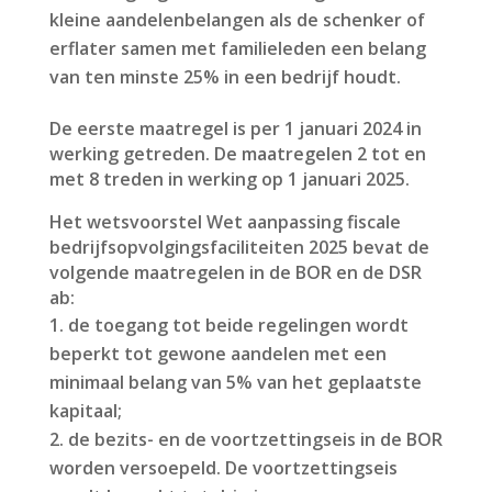
kleine aandelenbelangen als de schenker of
erflater samen met familieleden een belang
van ten minste 25% in een bedrijf houdt.
De eerste maatregel is per 1 januari 2024 in
werking getreden. De maatregelen 2 tot en
met 8 treden in werking op 1 januari 2025.
Het wetsvoorstel Wet aanpassing fiscale
bedrijfsopvolgingsfaciliteiten 2025 bevat de
volgende maatregelen in de BOR en de DSR
ab:
de toegang tot beide regelingen wordt
beperkt tot gewone aandelen met een
minimaal belang van 5% van het geplaatste
kapitaal;
de bezits- en de voortzettingseis in de BOR
worden versoepeld. De voortzettingseis