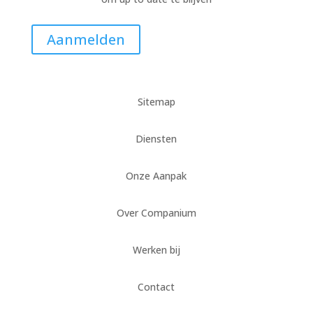
Aanmelden
Sitemap
Diensten
Onze Aanpak
Over Companium
Werken bij
Contact