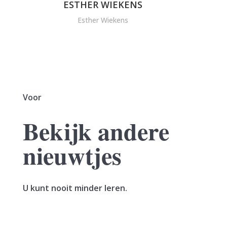
ESTHER WIEKENS
Esther Wiekens
Voor
Bekijk andere
nieuwtjes
U kunt nooit minder leren.