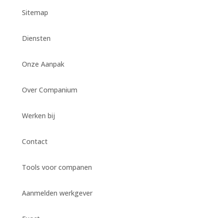
Sitemap
Diensten
Onze Aanpak
Over Companium
Werken bij
Contact
Tools voor companen
Aanmelden werkgever