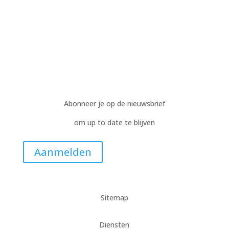
Abonneer je op de nieuwsbrief
om up to date te blijven
Aanmelden
Sitemap
Diensten