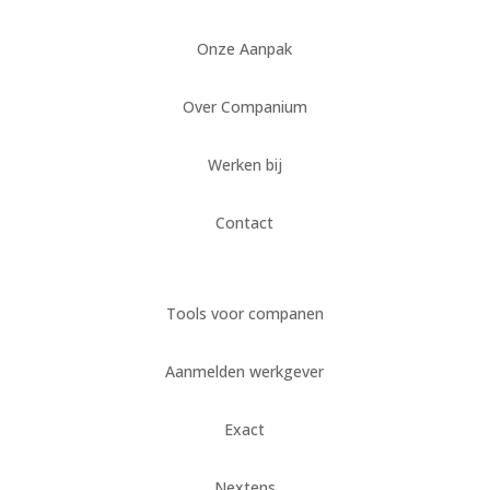
Onze Aanpak
Over Companium
Werken bij
Contact
Tools voor companen
Aanmelden werkgever
Exact
Nextens