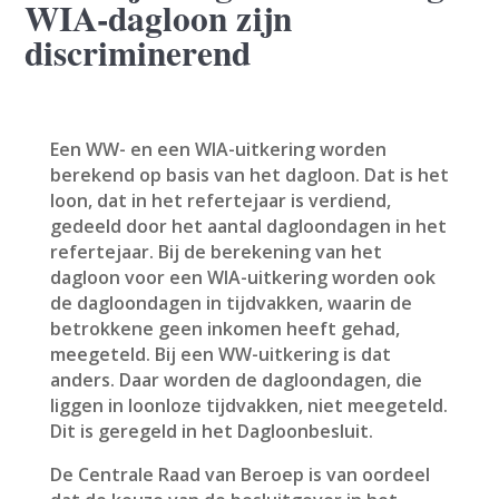
WIA-dagloon zijn
discriminerend
Een WW- en een WIA-uitkering worden
berekend op basis van het dagloon. Dat is het
loon, dat in het refertejaar is verdiend,
gedeeld door het aantal dagloondagen in het
refertejaar. Bij de berekening van het
dagloon voor een WIA-uitkering worden ook
de dagloondagen in tijdvakken, waarin de
betrokkene geen inkomen heeft gehad,
meegeteld. Bij een WW-uitkering is dat
anders. Daar worden de dagloondagen, die
liggen in loonloze tijdvakken, niet meegeteld.
Dit is geregeld in het Dagloonbesluit.
De Centrale Raad van Beroep is van oordeel