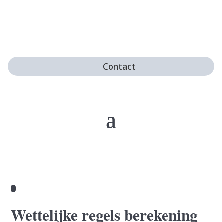
Contact
Wettelijke regels berekening