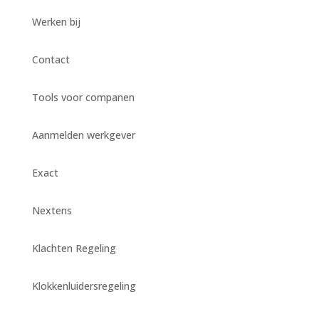
Werken bij
Contact
Tools voor companen
Aanmelden werkgever
Exact
Nextens
Klachten Regeling
Klokkenluidersregeling