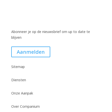
Abonneer je op de nieuwsbrief om up to date te
blijven
Aanmelden
Sitemap
Diensten
Onze Aanpak
Over Companium