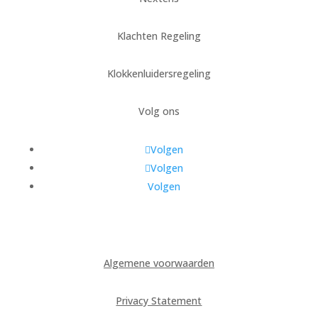
Klachten Regeling
Klokkenluidersregeling
Volg ons
Volgen
Volgen
Volgen
Algemene voorwaarden
Privacy Statement