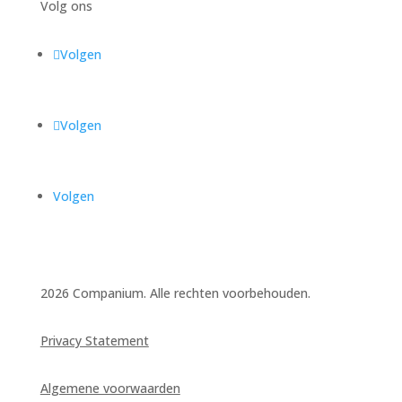
Volg ons
Volgen
Volgen
Volgen
2026 Companium. Alle rechten voorbehouden.
Privacy Statement
Algemene voorwaarden