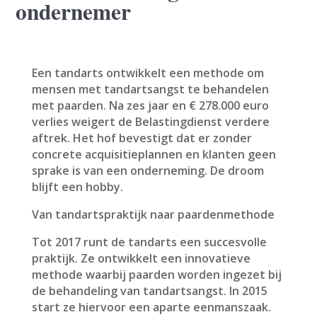
ondernemer
Een tandarts ontwikkelt een methode om
mensen met tandartsangst te behandelen
met paarden. Na zes jaar en € 278.000 euro
verlies weigert de Belastingdienst verdere
aftrek. Het hof bevestigt dat er zonder
concrete acquisitieplannen en klanten geen
sprake is van een onderneming. De droom
blijft een hobby.
Van tandartspraktijk naar paardenmethode
Tot 2017 runt de tandarts een succesvolle
praktijk. Ze ontwikkelt een innovatieve
methode waarbij paarden worden ingezet bij
de behandeling van tandartsangst. In 2015
start ze hiervoor een aparte eenmanszaak.