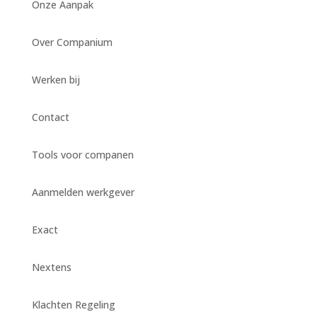
Onze Aanpak
Over Companium
Werken bij
Contact
Tools voor companen
Aanmelden werkgever
Exact
Nextens
Klachten Regeling