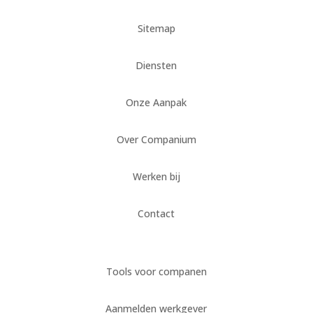
Sitemap
Diensten
Onze Aanpak
Over Companium
Werken bij
Contact
Tools voor companen
Aanmelden werkgever