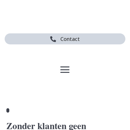
Contact

Zonder klanten geen