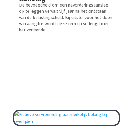
De bevoegdheid om een navorderingsaanslag
op te leggen vervalt vijf jaar na het ontstaan
van de belastingschuld. Bij uitstel voor het doen
van aangifte wordt deze termijn verlengd met
het verleende...