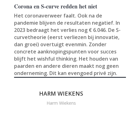
Corona en S-curve redden het niet
Het coronaverweer faalt. Ook na de
pandemie blijven de resultaten negatief. In
2023 bedraagt het verlies nog € 6.046. De S-
curvetheorie (eerst verliezen bij innovatie,
dan groei) overtuigt evenmin. Zonder
concrete aanknopingspunten voor succes
blijft het wishful thinking. Het houden van
paarden en andere dieren maakt nog geen
onderneming. Dit kan evengoed privé zijn.
HARM WIEKENS
Harm Wiekens