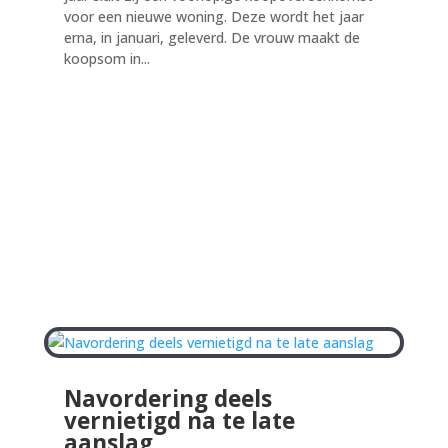
voor een nieuwe woning. Deze wordt het jaar
erna, in januari, geleverd. De vrouw maakt de
koopsom in...
Navordering deels
vernietigd na te late
aanslag