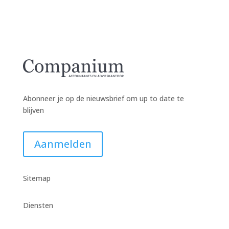
Abonneer je op de nieuwsbrief om up to date te
blijven
Aanmelden
Sitemap
Diensten