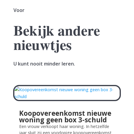
Voor
Bekijk andere
nieuwtjes
U kunt nooit minder leren.
Koopovereenkomst nieuwe
woning geen box 3-schuld
Een vrouw verkoopt haar woning. In hetzelfde
jaar sluit zij een voorlopige koopovereenkomst