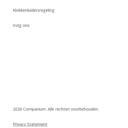
Klokkenluidersregeling
Volg ons
2026 Companium. Alle rechten voorbehouden.
Privacy Statement