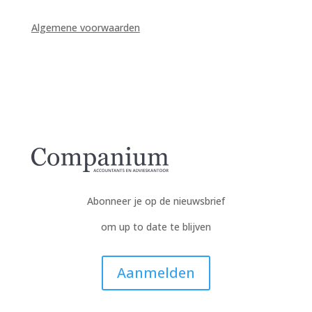
Algemene voorwaarden
Abonneer je op de nieuwsbrief
om up to date te blijven
Aanmelden