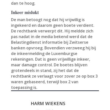
dan te hoog.
Inkeer mislukt
De man betoogt nog dat hij vrijwillig is
ingekeerd en daarom geen boete verdient.
De rechtbank verwerpt dit. Hij meldde zich
pas nadat in de media bekend werd dat de
Belastingdienst informatie bij Zwitserse
banken opvroeg. Bovendien verzweeg hij bij
de inkeermelding de Luxemburgse
rekeningen. Dat is geen vrijwillige inkeer,
maar damage control. De boetes blijven
grotendeels in stand, zij het dat de
rechtbank ze verlaagt voor zover ze op box 3
waren gebaseerd, terwijl box 2 van
toepassing is.
HARM WIEKENS