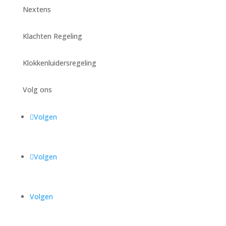
Nextens
Klachten Regeling
Klokkenluidersregeling
Volg ons
Volgen
Volgen
Volgen