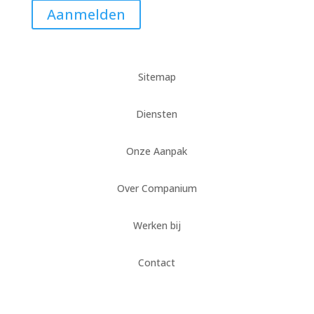
Aanmelden
Sitemap
Diensten
Onze Aanpak
Over Companium
Werken bij
Contact