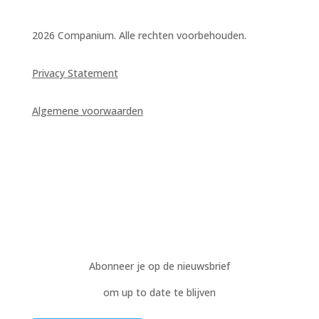
2026 Companium. Alle rechten voorbehouden.
Privacy Statement
Algemene voorwaarden
Abonneer je op de nieuwsbrief
om up to date te blijven