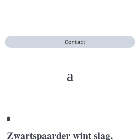
Contact
Zwartspaarder wint slag,