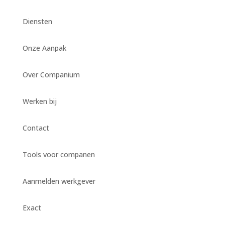
Diensten
Onze Aanpak
Over Companium
Werken bij
Contact
Tools voor companen
Aanmelden werkgever
Exact