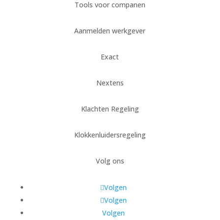
Tools voor companen
Aanmelden werkgever
Exact
Nextens
Klachten Regeling
Klokkenluidersregeling
Volg ons
Volgen
Volgen
Volgen