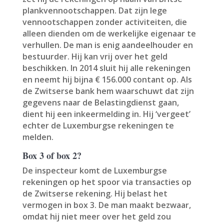
plankvennootschappen. Dat zijn lege
vennootschappen zonder activiteiten, die
alleen dienden om de werkelijke eigenaar te
verhullen. De man is enig aandeelhouder en
bestuurder. Hij kan vrij over het geld
beschikken. In 2014 sluit hij alle rekeningen
en neemt hij bijna € 156.000 contant op. Als
de Zwitserse bank hem waarschuwt dat zijn
gegevens naar de Belastingdienst gaan,
dient hij een inkeermelding in. Hij ‘vergeet’
echter de Luxemburgse rekeningen te
melden.
Box 3 of box 2?
De inspecteur komt de Luxemburgse
rekeningen op het spoor via transacties op
de Zwitserse rekening. Hij belast het
vermogen in box 3. De man maakt bezwaar,
omdat hij niet meer over het geld zou