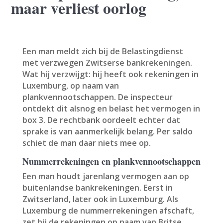
maar verliest oorlog
Een man meldt zich bij de Belastingdienst
met verzwegen Zwitserse bankrekeningen.
Wat hij verzwijgt: hij heeft ook rekeningen in
Luxemburg, op naam van
plankvennootschappen. De inspecteur
ontdekt dit alsnog en belast het vermogen in
box 3. De rechtbank oordeelt echter dat
sprake is van aanmerkelijk belang. Per saldo
schiet de man daar niets mee op.
Nummerrekeningen en plankvennootschappen
Een man houdt jarenlang vermogen aan op
buitenlandse bankrekeningen. Eerst in
Zwitserland, later ook in Luxemburg. Als
Luxemburg de nummerrekeningen afschaft,
zet hij de rekeningen op naam van Britse