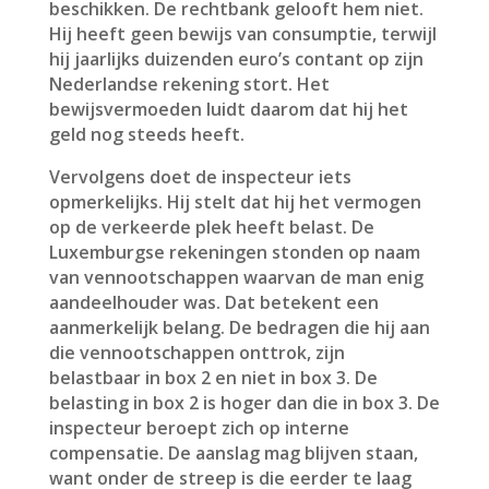
beschikken. De rechtbank gelooft hem niet.
Hij heeft geen bewijs van consumptie, terwijl
hij jaarlijks duizenden euro’s contant op zijn
Nederlandse rekening stort. Het
bewijsvermoeden luidt daarom dat hij het
geld nog steeds heeft.
Vervolgens doet de inspecteur iets
opmerkelijks. Hij stelt dat hij het vermogen
op de verkeerde plek heeft belast. De
Luxemburgse rekeningen stonden op naam
van vennootschappen waarvan de man enig
aandeelhouder was. Dat betekent een
aanmerkelijk belang. De bedragen die hij aan
die vennootschappen onttrok, zijn
belastbaar in box 2 en niet in box 3. De
belasting in box 2 is hoger dan die in box 3. De
inspecteur beroept zich op interne
compensatie. De aanslag mag blijven staan,
want onder de streep is die eerder te laag