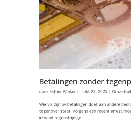
Betalingen zonder tegenpr
door
Esther Wiekens
|
okt 23, 2025
|
Omzetbel
Wie via zijn bv betalingen doet aan andere bedri
tegenover staat. Volgens een recent arrest mog
iemand tegenstrijdige...