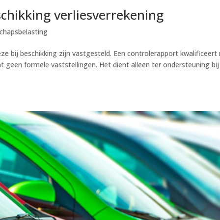
chikking verliesverrekening
chapsbelasting
e bij beschikking zijn vastgesteld. Een controlerapport kwalificeert 
at geen formele vaststellingen. Het dient alleen ter ondersteuning bij