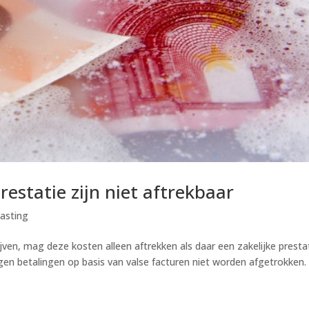
estatie zijn niet aftrekbaar
asting
jven, mag deze kosten alleen aftrekken als daar een zakelijke presta
en betalingen op basis van valse facturen niet worden afgetrokken. 