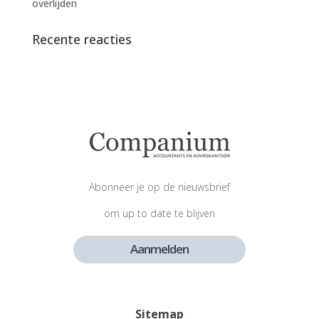
overlijden
Recente reacties
Abonneer je op de nieuwsbrief
om up to date te blijven
Aanmelden
Sitemap