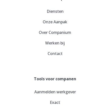
Diensten
Onze Aanpak
Over Companium
Werken bij
Contact
Tools voor companen
Aanmelden werkgever
Exact