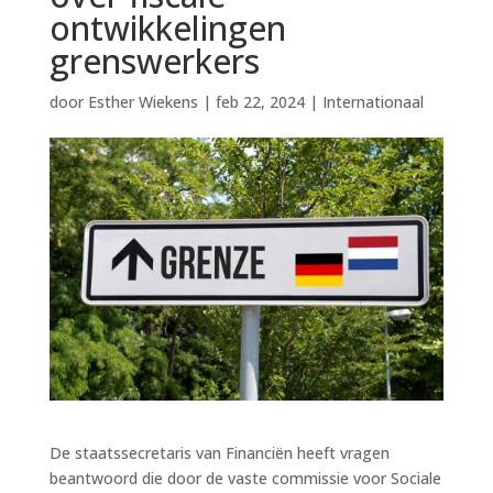
ontwikkelingen
grenswerkers
door
Esther Wiekens
|
feb 22, 2024
|
Internationaal
De staatssecretaris van Financiën heeft vragen
beantwoord die door de vaste commissie voor Sociale