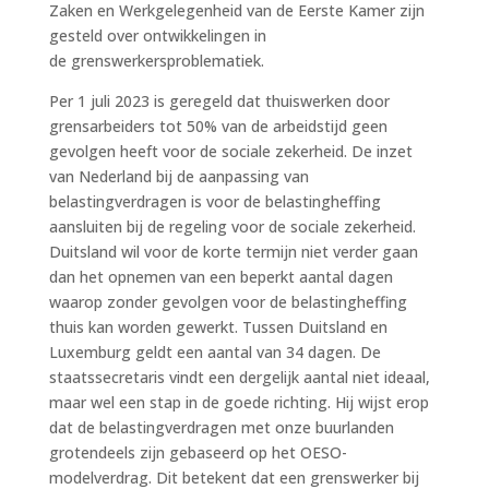
Zaken en Werkgelegenheid van de Eerste Kamer zijn
gesteld over ontwikkelingen in
de grenswerkersproblematiek.
Per 1 juli 2023 is geregeld dat thuiswerken door
grensarbeiders tot 50% van de arbeidstijd geen
gevolgen heeft voor de sociale zekerheid. De inzet
van Nederland bij de aanpassing van
belastingverdragen is voor de belastingheffing
aansluiten bij de regeling voor de sociale zekerheid.
Duitsland wil voor de korte termijn niet verder gaan
dan het opnemen van een beperkt aantal dagen
waarop zonder gevolgen voor de belastingheffing
thuis kan worden gewerkt. Tussen Duitsland en
Luxemburg geldt een aantal van 34 dagen. De
staatssecretaris vindt een dergelijk aantal niet ideaal,
maar wel een stap in de goede richting. Hij wijst erop
dat de belastingverdragen met onze buurlanden
grotendeels zijn gebaseerd op het OESO-
modelverdrag. Dit betekent dat een grenswerker bij