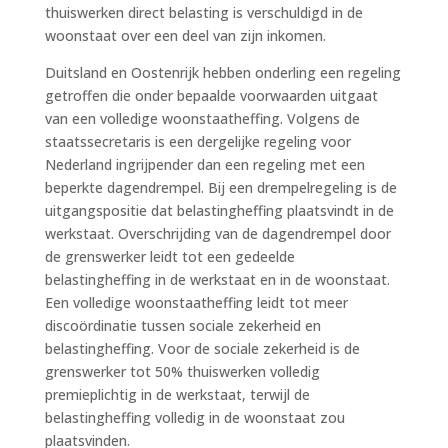
thuiswerken direct belasting is verschuldigd in de
woonstaat over een deel van zijn inkomen.
Duitsland en Oostenrijk hebben onderling een regeling
getroffen die onder bepaalde voorwaarden uitgaat
van een volledige woonstaatheffing. Volgens de
staatssecretaris is een dergelijke regeling voor
Nederland ingrijpender dan een regeling met een
beperkte dagendrempel. Bij een drempelregeling is de
uitgangspositie dat belastingheffing plaatsvindt in de
werkstaat. Overschrijding van de dagendrempel door
de grenswerker leidt tot een gedeelde
belastingheffing in de werkstaat en in de woonstaat.
Een volledige woonstaatheffing leidt tot meer
discoördinatie tussen sociale zekerheid en
belastingheffing. Voor de sociale zekerheid is de
grenswerker tot 50% thuiswerken volledig
premieplichtig in de werkstaat, terwijl de
belastingheffing volledig in de woonstaat zou
plaatsvinden.